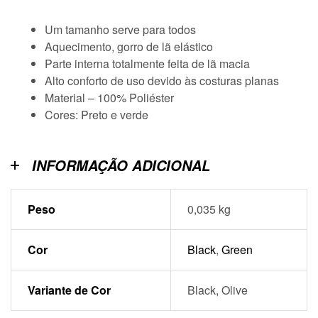
Um tamanho serve para todos
Aquecimento, gorro de lã elástico
Parte interna totalmente feita de lã macia
Alto conforto de uso devido às costuras planas
Material – 100% Poliéster
Cores: Preto e verde
INFORMAÇÃO ADICIONAL
Peso
0,035 kg
Cor
Black
,
Green
Variante de Cor
Black, Olive