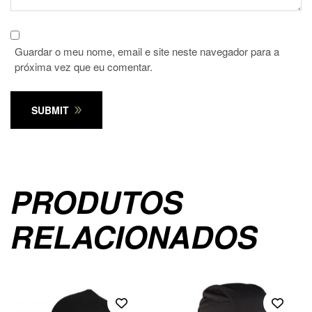
Guardar o meu nome, email e site neste navegador para a
próxima vez que eu comentar.
SUBMIT
PRODUTOS
RELACIONADOS