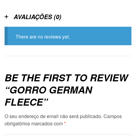
AVALIAÇÕES (0)
There are no reviews yet.
BE THE FIRST TO REVIEW
“GORRO GERMAN
FLEECE”
O seu endereço de email não será publicado.
Campos
obrigatórios marcados com
*