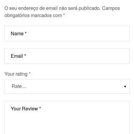
O seu endereço de email não será publicado.
Campos
obrigatórios marcados com
*
Your rating
*