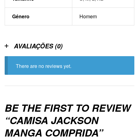
Género
Homem
AVALIAÇÕES (0)
There are no reviews yet.
BE THE FIRST TO REVIEW
“CAMISA JACKSON
MANGA COMPRIDA”