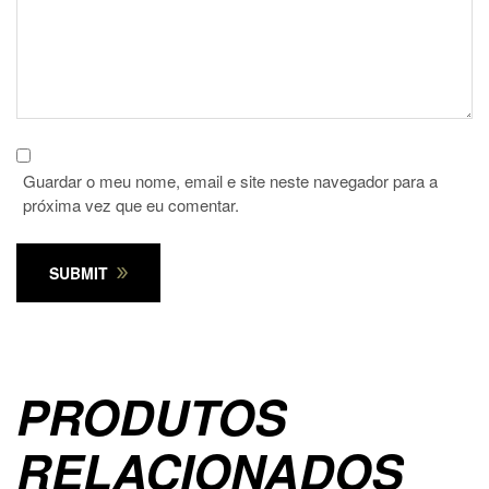
Guardar o meu nome, email e site neste navegador para a
próxima vez que eu comentar.
SUBMIT
PRODUTOS
RELACIONADOS