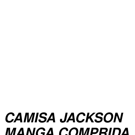
CAMISA JACKSON
MANGA COMPRIDA