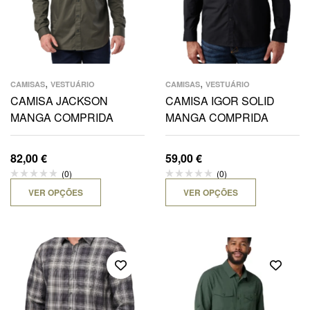
,
,
CAMISAS
VESTUÁRIO
CAMISAS
VESTUÁRIO
CAMISA JACKSON
CAMISA IGOR SOLID
MANGA COMPRIDA
MANGA COMPRIDA
82,00
€
59,00
€
(0)
(0)
VER OPÇÕES
VER OPÇÕES