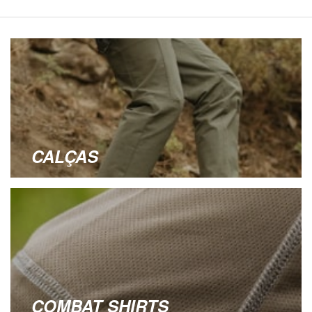
CALÇAS
COMBAT SHIRTS