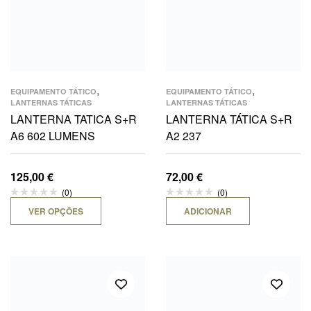
,
,
EQUIPAMENTO TÁTICO
EQUIPAMENTO TÁTICO
LANTERNAS TÁTICAS
LANTERNAS TÁTICAS
LANTERNA TATICA S+R
LANTERNA TÁTICA S+R
A6 602 LUMENS
A2 237
125,00
€
72,00
€
(0)
(0)
VER OPÇÕES
ADICIONAR