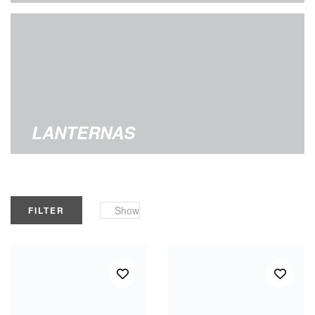
LANTERNAS
Show
FILTER