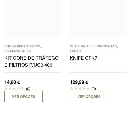
,
,
EQUIPAMENTO TÁTICO
CUTELARIA E FERRAMENTAS
SINALIZADORES
FACAS
KIT CONE DE TRÁFEGO
KNIFE CFK7
E FILTROS P/UC3.400
14,00
€
129,99
€
(0)
(0)
VER OPÇÕES
VER OPÇÕES