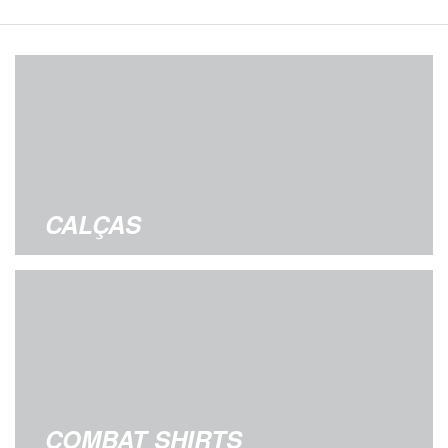
CALÇAS
COMBAT SHIRTS