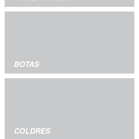
BOTAS
COLDRES