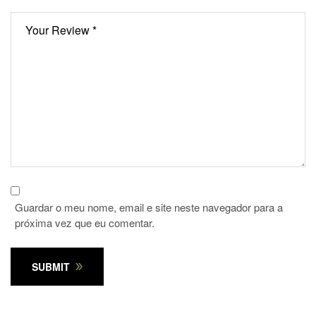
Guardar o meu nome, email e site neste navegador para a
próxima vez que eu comentar.
SUBMIT