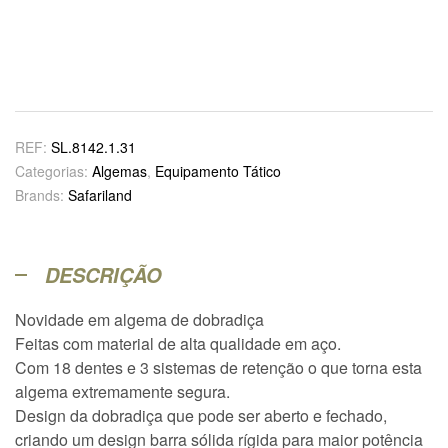
REF:
SL.8142.1.31
Categorias:
Algemas
,
Equipamento Tático
Brands:
Safariland
DESCRIÇÃO
Novidade em algema de dobradiça
Feitas com material de alta qualidade em aço.
Com 18 dentes e 3 sistemas de retenção o que torna esta
algema extremamente segura.
Design da dobradiça que pode ser aberto e fechado,
criando um design barra sólida rígida para maior potência