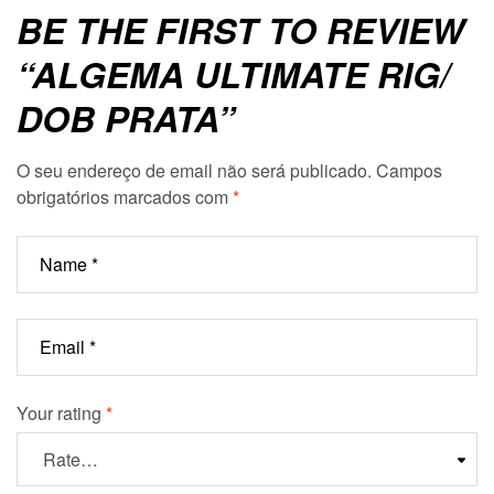
BE THE FIRST TO REVIEW
“ALGEMA ULTIMATE RIG/
DOB PRATA”
O seu endereço de email não será publicado.
Campos
obrigatórios marcados com
*
Your rating
*