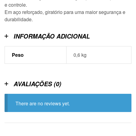
e controle.
Em aço reforçado, giratório para uma maior segurança e
durabilidade.
INFORMAÇÃO ADICIONAL
Peso
0,6 kg
AVALIAÇÕES (0)
There are no reviews yet.