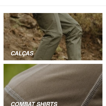
CALÇAS
COMBAT SHIRTS