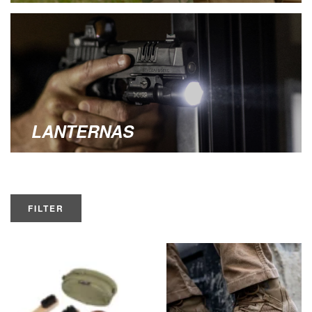
LANTERNAS
FILTER