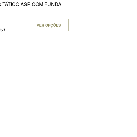
ESPELHO TÁTICO ASP COM FUNDA
VER OPÇÕES
(0)