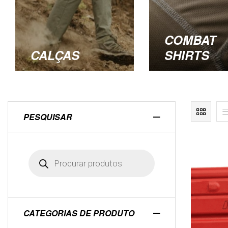
COMBAT
CALÇAS
SHIRTS
PESQUISAR
CATEGORIAS DE PRODUTO