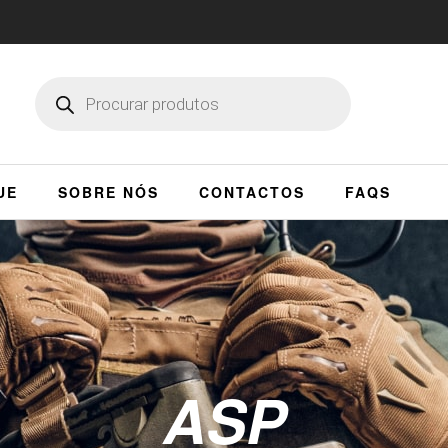
UE
SOBRE NÓS
CONTACTOS
FAQS
ASP