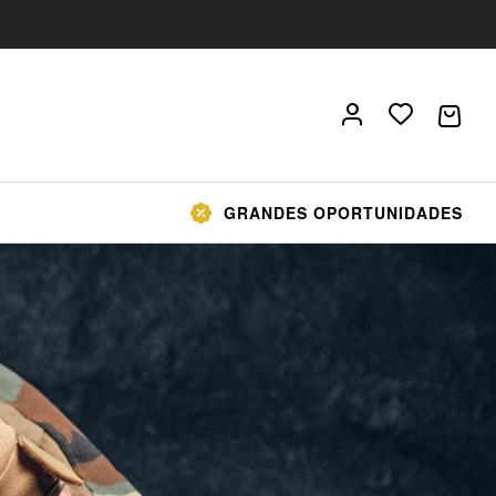
GRANDES OPORTUNIDADES