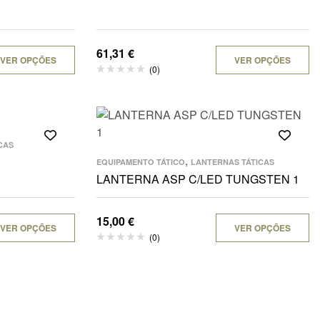
61,31
€
VER OPÇÕES
VER OPÇÕES
(0)
CAS
,
EQUIPAMENTO TÁTICO
LANTERNAS TÁTICAS
LANTERNA ASP C/LED TUNGSTEN 1
15,00
€
VER OPÇÕES
VER OPÇÕES
(0)