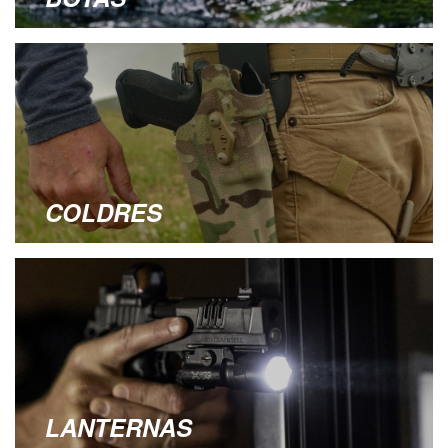
COLDRES
LANTERNAS