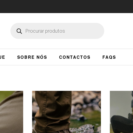
UE
SOBRE NÓS
CONTACTOS
FAQS