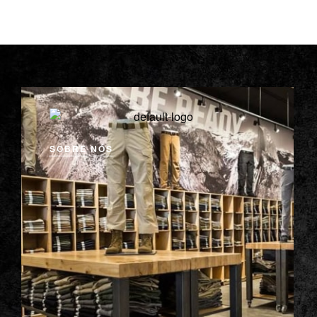
SOBRE NÓS