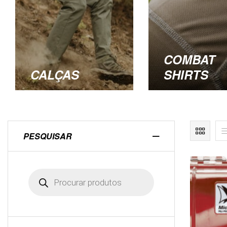
COMBAT
CALÇAS
SHIRTS
PESQUISAR