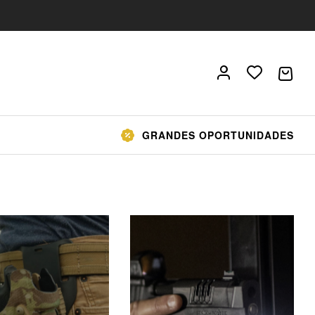
GRANDES OPORTUNIDADES