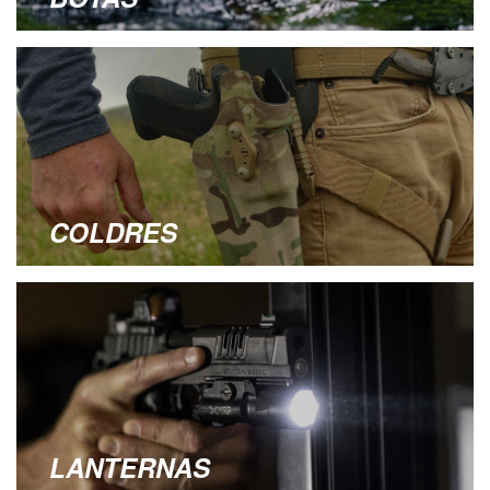
COLDRES
LANTERNAS