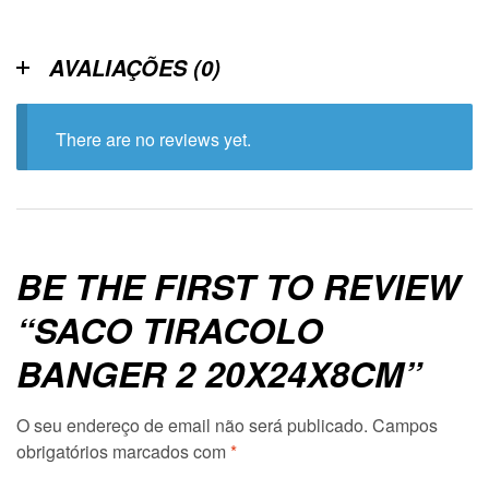
AVALIAÇÕES (0)
There are no reviews yet.
BE THE FIRST TO REVIEW
“SACO TIRACOLO
BANGER 2 20X24X8CM”
O seu endereço de email não será publicado.
Campos
obrigatórios marcados com
*