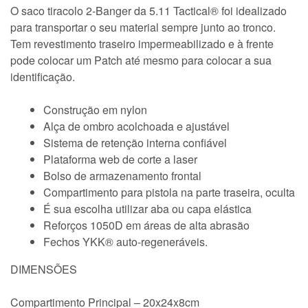
O saco tiracolo 2-Banger da 5.11 Tactical® foi idealizado
para transportar o seu material sempre junto ao tronco.
Tem revestimento traseiro impermeabilizado e à frente
pode colocar um Patch até mesmo para colocar a sua
identificação.
Construção em nylon
Alça de ombro acolchoada e ajustável
Sistema de retenção interna confiável
Plataforma web de corte a laser
Bolso de armazenamento frontal
Compartimento para pistola na parte traseira, oculta
É sua escolha utilizar aba ou capa elástica
Reforços 1050D em áreas de alta abrasão
Fechos YKK® auto-regeneráveis.
DIMENSÕES
Compartimento Principal – 20x24x8cm