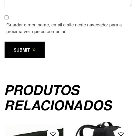
Guardar o meu nome, email e site neste navegador para a
próxima vez que eu comentar.
SUBMIT
PRODUTOS
RELACIONADOS