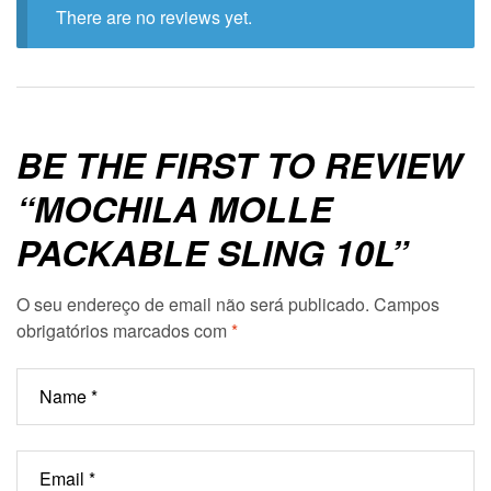
There are no reviews yet.
BE THE FIRST TO REVIEW
“MOCHILA MOLLE
PACKABLE SLING 10L”
O seu endereço de email não será publicado.
Campos
obrigatórios marcados com
*