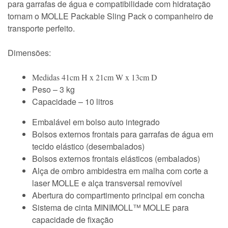
para garrafas de água e compatibilidade com hidratação
tornam o MOLLE Packable Sling Pack o companheiro de
transporte perfeito.
Dimensões:
Medidas 41cm H x 21cm W x 13cm D
Peso – 3 kg
Capacidade – 10 litros
Embalável em bolso auto integrado
Bolsos externos frontais para garrafas de água em
tecido elástico (desembalados)
Bolsos externos frontais elásticos (embalados)
Alça de ombro ambidestra em malha com corte a
laser MOLLE e alça transversal removível
Abertura do compartimento principal em concha
Sistema de cinta MINIMOLL™ MOLLE para
capacidade de fixação