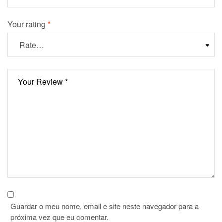
Your rating
*
Guardar o meu nome, email e site neste navegador para a
próxima vez que eu comentar.