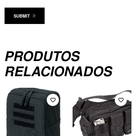
SUBMIT
PRODUTOS
RELACIONADOS