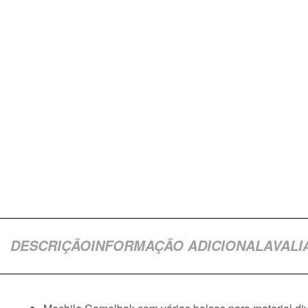
DESCRIÇÃO
INFORMAÇÃO ADICIONAL
AVALI