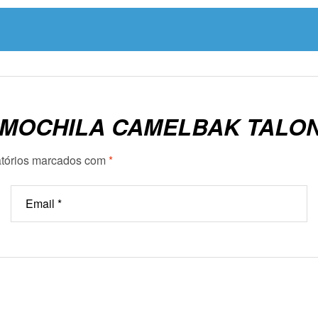
 “MOCHILA CAMELBAK TALON
tórios marcados com
*