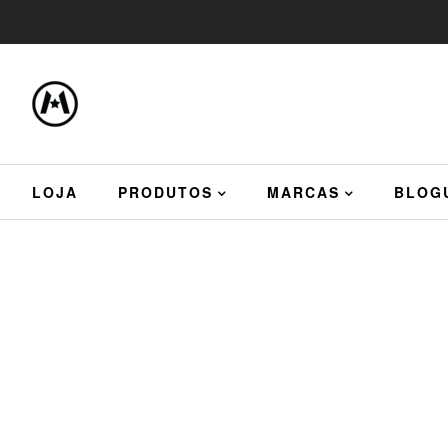
LOJA
PRODUTOS
MARCAS
BLOG