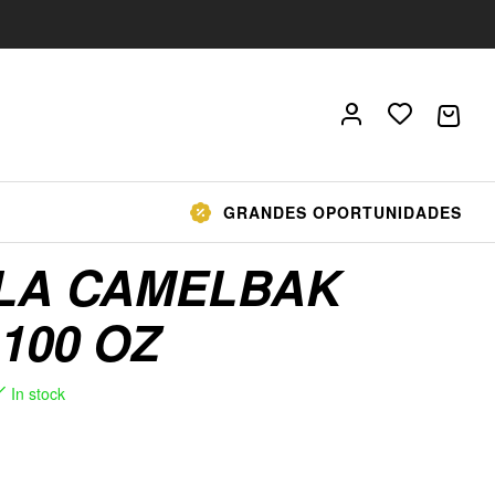
GRANDES OPORTUNIDADES
LA CAMELBAK
100 OZ
In stock