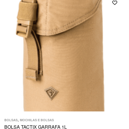
,
BOLSAS
MOCHILAS E BOLSAS
BOLSA TACTIX GARRAFA 1L