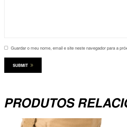
Guardar o meu nome, email e site neste navegador para a pró
SUBMIT
PRODUTOS RELAC