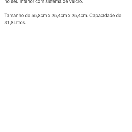
no seu interior com sistema de velcro.
Tamanho de 55,8cm x 25,4cm x 25,4cm. Capacidade de
31,8Litros.