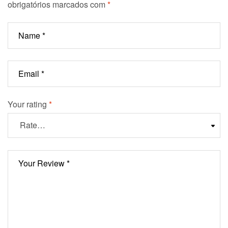
obrigatórios marcados com
*
Your rating
*