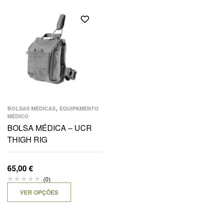
,
BOLSAS MÉDICAS
EQUIPAMENTO
MÉDICO
BOLSA MÉDICA – UCR
THIGH RIG
65,00
€
(0)
VER OPÇÕES