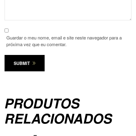
Guardar o meu nome, email e site neste navegador para a
próxima vez que eu comentar.
SUBMIT
PRODUTOS
RELACIONADOS