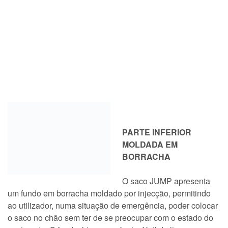
PARTE INFERIOR
MOLDADA EM
BORRACHA
O saco JUMP apresenta
um fundo em borracha moldado por injecção, permitindo
ao utilizador, numa situação de emergência, poder colocar
o saco no chão sem ter de se preocupar com o estado do