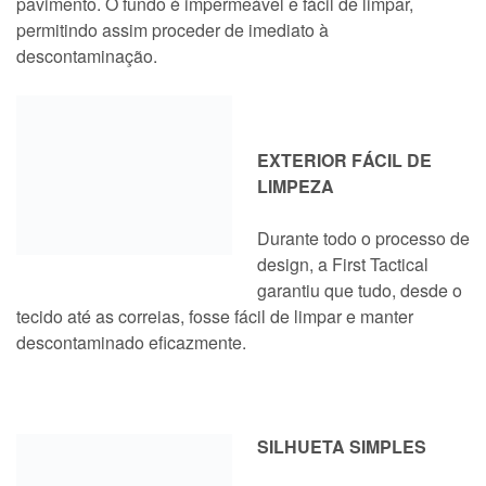
pavimento. O fundo é impermeável e fácil de limpar,
permitindo assim proceder de imediato à
descontaminação.
EXTERIOR FÁCIL DE
LIMPEZA
Durante todo o processo de
design, a First Tactical
garantiu que tudo, desde o
tecido até as correias, fosse fácil de limpar e manter
descontaminado eficazmente.
SILHUETA SIMPLES