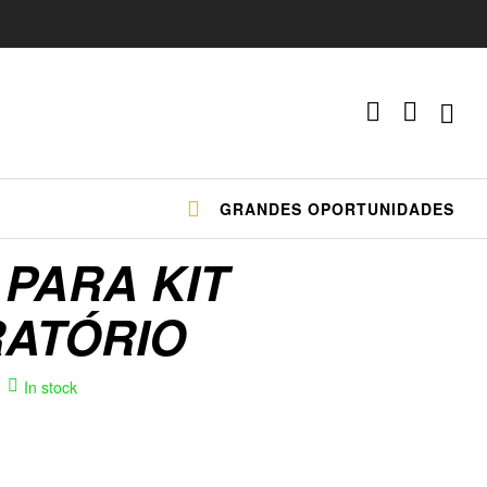
GRANDES OPORTUNIDADES
PARA KIT
RATÓRIO
In stock