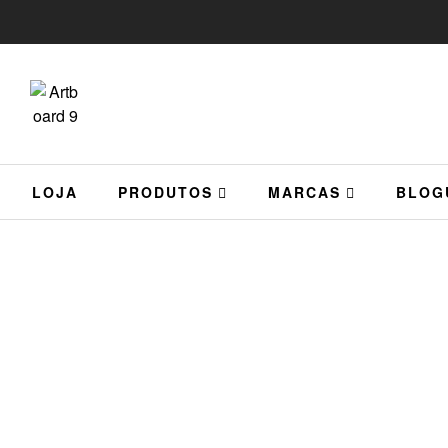
LOJA
PRODUTOS
MARCAS
BLOG