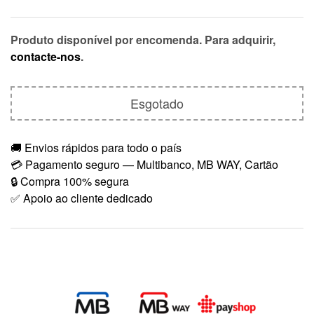
Produto disponível por encomenda. Para adquirir,
contacte-nos
.
Esgotado
🚚 Envios rápidos para todo o país
💳 Pagamento seguro — Multibanco, MB WAY, Cartão
🔒 Compra 100% segura
✅ Apoio ao cliente dedicado