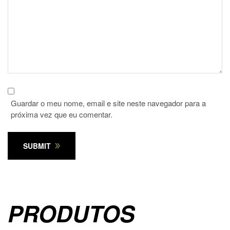
Guardar o meu nome, email e site neste navegador para a
próxima vez que eu comentar.
SUBMIT
PRODUTOS