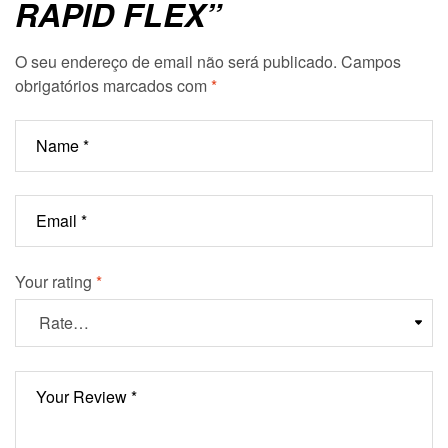
RAPID FLEX”
O seu endereço de email não será publicado.
Campos
obrigatórios marcados com
*
Your rating
*