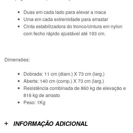
Duas em cada lado para elevar a maca
Uma em cada extremidade para arrastar
Cinta estabilizadora do tronco/cintura em nylon
com fecho rápido ajustável até 193 cm.
Dimensões:
Dobrada: 11 cm (diam.) X 73 cm (larg.)
Aberta: 140 cm (comp.) X 73 cm (larg.)
Resistência combinada de 860 kg de elevação e
816 kg de arrasto
Peso: 1Kg
INFORMAÇÃO ADICIONAL