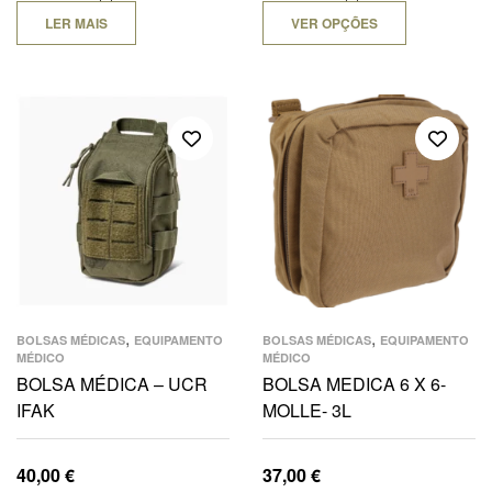
LER MAIS
VER OPÇÕES
,
,
BOLSAS MÉDICAS
EQUIPAMENTO
BOLSAS MÉDICAS
EQUIPAMENTO
MÉDICO
MÉDICO
BOLSA MÉDICA – UCR
BOLSA MEDICA 6 X 6-
IFAK
MOLLE- 3L
40,00
€
37,00
€