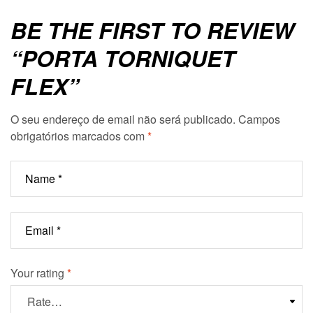
BE THE FIRST TO REVIEW
“PORTA TORNIQUET
FLEX”
O seu endereço de email não será publicado.
Campos
obrigatórios marcados com
*
Your rating
*