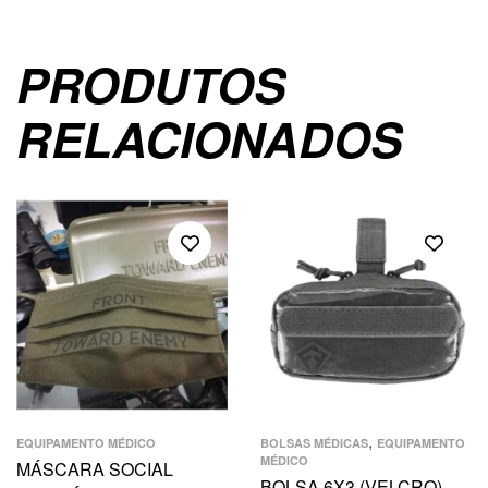
PRODUTOS
RELACIONADOS
,
EQUIPAMENTO MÉDICO
BOLSAS MÉDICAS
EQUIPAMENTO
MÉDICO
MÁSCARA SOCIAL
BOLSA 6X3 (VELCRO)