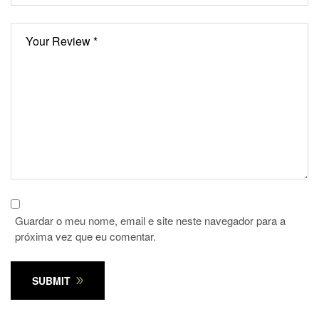
Guardar o meu nome, email e site neste navegador para a
próxima vez que eu comentar.
SUBMIT