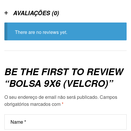
AVALIAÇÕES (0)
There are no reviews yet.
BE THE FIRST TO REVIEW
“BOLSA 9X6 (VELCRO)”
O seu endereço de email não será publicado.
Campos
obrigatórios marcados com
*