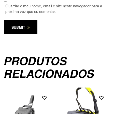
Guardar o meu nome, email e site neste navegador para a
próxima vez que eu comentar.
SUBMIT
PRODUTOS
RELACIONADOS