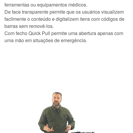
ferramentas ou equipamentos médicos.
De face transparente permite que os usuários visualizem
facilmente o conteúdo e digitalizem itens com códigos de
barras sem removê-los.
Com fecho Quick Pull permite uma abertura apenas com
uma mão em situações de emergência.