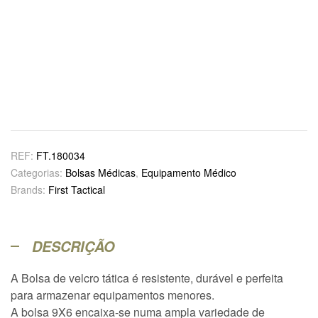
REF:
FT.180034
Categorias:
Bolsas Médicas
,
Equipamento Médico
Brands:
First Tactical
DESCRIÇÃO
A Bolsa de velcro tática é resistente, durável e perfeita
para armazenar equipamentos menores.
A bolsa 9X6 encaixa-se numa ampla variedade de