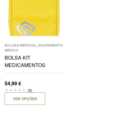
,
BOLSAS MÉDICAS
EQUIPAMENTO
MÉDICO
BOLSA KIT
MEDICAMENTOS
54,99
€
(0)
VER OPÇÕES