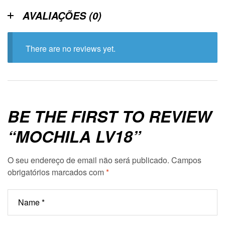
AVALIAÇÕES (0)
There are no reviews yet.
BE THE FIRST TO REVIEW
“MOCHILA LV18”
O seu endereço de email não será publicado.
Campos
obrigatórios marcados com
*