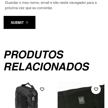
Guardar o meu nome, email e site neste navegador para a
próxima vez que eu comentar.
SUBMIT
PRODUTOS
RELACIONADOS