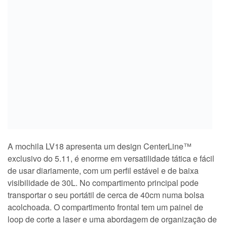
A mochila LV18 apresenta um design CenterLine™
exclusivo do 5.11, é enorme em versatilidade tática e fácil
de usar diariamente, com um perfil estável e de baixa
visibilidade de 30L. No compartimento principal pode
transportar o seu portátil de cerca de 40cm numa bolsa
acolchoada. O compartimento frontal tem um painel de
loop de corte a laser e uma abordagem de organização de