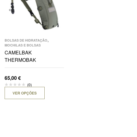
,
BOLSAS DE HIDRATAÇÃO
MOCHILAS E BOLSAS
CAMELBAK
THERMOBAK
65,00
€
(0)
VER OPÇÕES