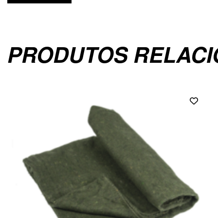
PRODUTOS RELAC