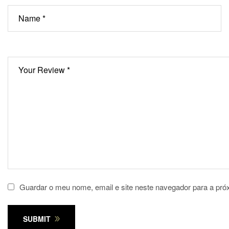
Guardar o meu nome, email e site neste navegador para a pró
SUBMIT