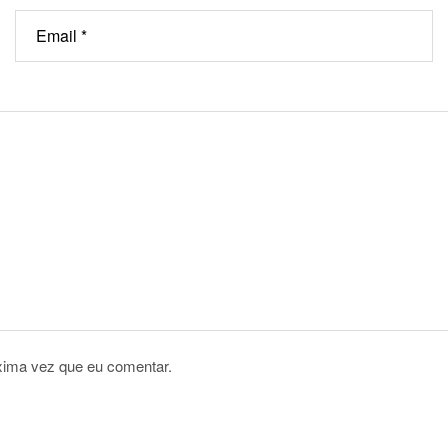
xima vez que eu comentar.