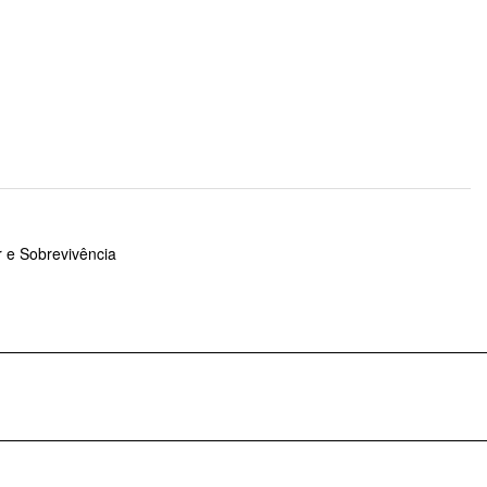
 e Sobrevivência