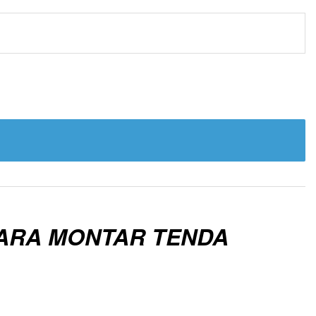
PARA MONTAR TENDA