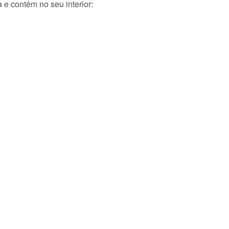
 e contém no seu interior: