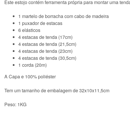
Este estojo contém ferramenta própria para montar uma tenda
1 martelo de borracha com cabo de madeira
1 puxador de estacas
6 elásticos
4 estacas de tenda (17cm)
4 estacas de tenda (21,5cm)
4 estacas de tenda (23cm)
4 estacas de tenda (30,5cm)
1 corda (20m)
A Capa e 100% poliéster
Tem um tamanho de embalagem de 32x10x11,5cm
Peso: 1KG