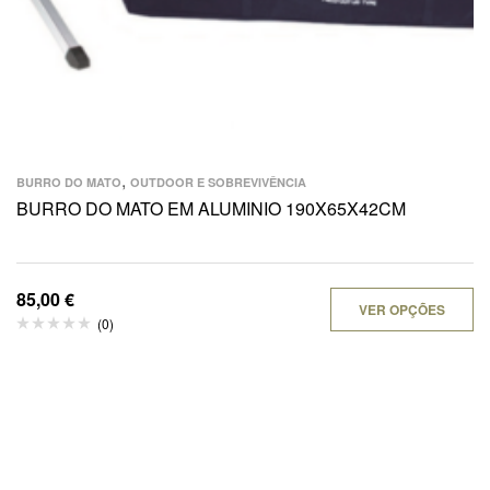
,
BURRO DO MATO
OUTDOOR E SOBREVIVÊNCIA
BURRO DO MATO EM ALUMINIO 190X65X42CM
85,00
€
VER OPÇÕES
(0)