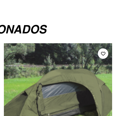
IONADOS