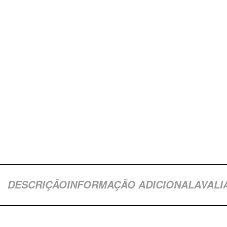
DESCRIÇÃO
INFORMAÇÃO ADICIONAL
AVALI