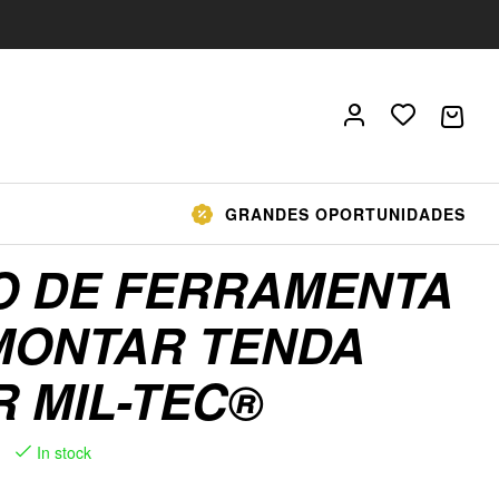
GRANDES OPORTUNIDADES
O DE FERRAMENTA
MONTAR TENDA
R MIL-TEC®
In stock