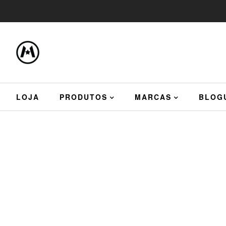
LOJA
PRODUTOS
MARCAS
BLOG