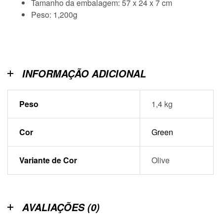
Tamanho da embalagem: 57 x 24 x 7 cm
Peso: 1,200g
INFORMAÇÃO ADICIONAL
Peso
1,4 kg
Cor
Green
Variante de Cor
Olive
AVALIAÇÕES (0)