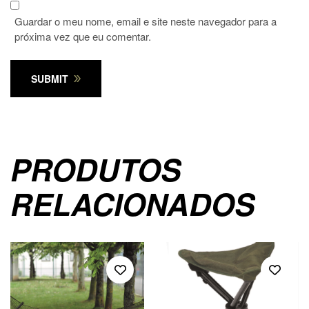
Guardar o meu nome, email e site neste navegador para a
próxima vez que eu comentar.
SUBMIT
PRODUTOS
RELACIONADOS