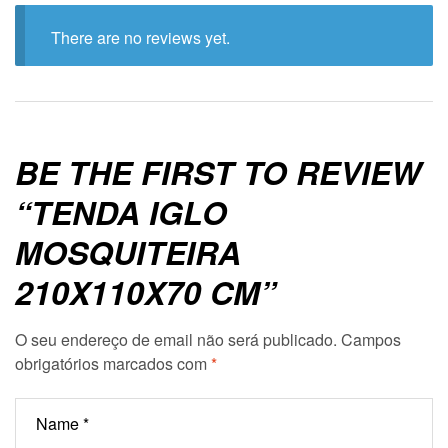
There are no reviews yet.
BE THE FIRST TO REVIEW
“TENDA IGLO
MOSQUITEIRA
210X110X70 CM”
O seu endereço de email não será publicado.
Campos
obrigatórios marcados com
*