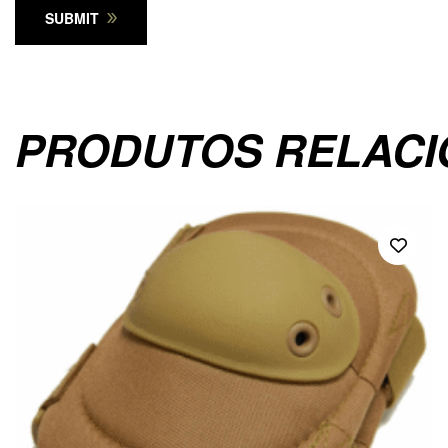
SUBMIT
PRODUTOS RELAC