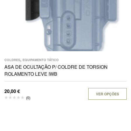
,
COLDRES
EQUIPAMENTO TÁTICO
ASA DE OCULTAÇÃO P/ COLDRE DE TORSION
ROLAMENTO LEVE IWB
20,00
€
VER OPÇÕES
(0)