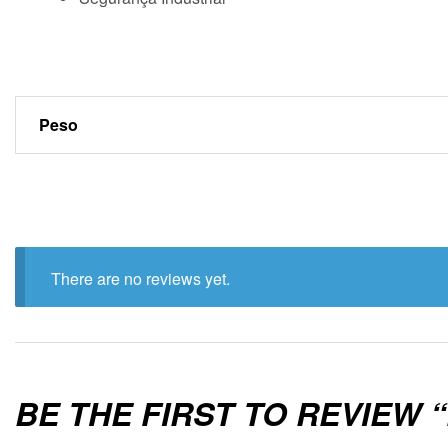
Peso
There are no reviews yet.
BE THE FIRST TO REVIEW