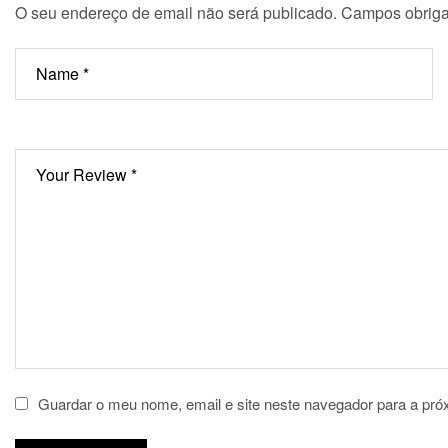
O seu endereço de email não será publicado.
Campos obriga
Guardar o meu nome, email e site neste navegador para a pró