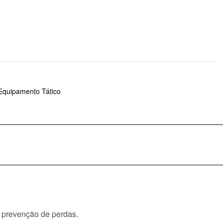
Equipamento Tático
e prevenção de perdas.