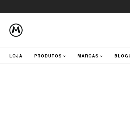
LOJA
PRODUTOS
MARCAS
BLOG