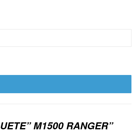
QUETE” M1500 RANGER”