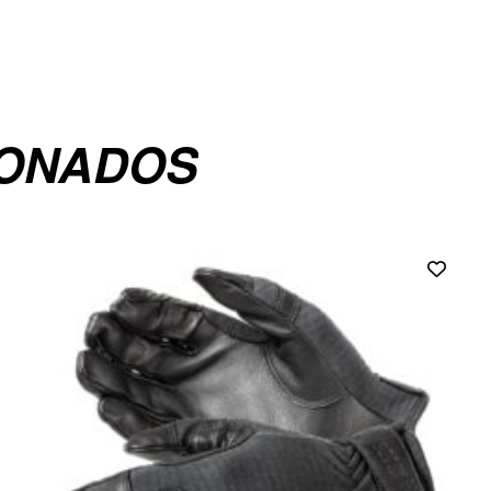
IONADOS