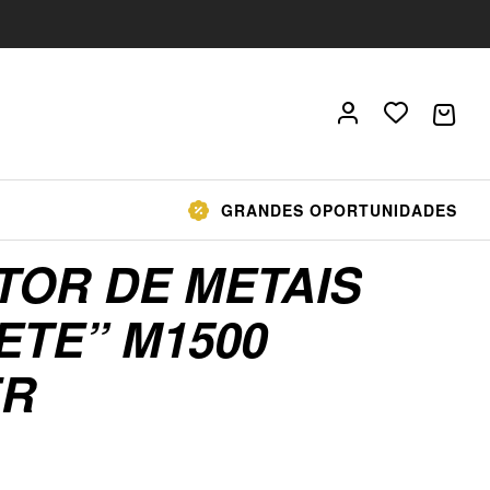
GRANDES OPORTUNIDADES
TOR DE METAIS
ETE” M1500
ER