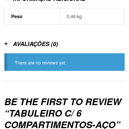
Peso
0,46 kg
AVALIAÇÕES (0)
There are no reviews yet.
BE THE FIRST TO REVIEW
“TABULEIRO C/ 6
COMPARTIMENTOS-AÇO”