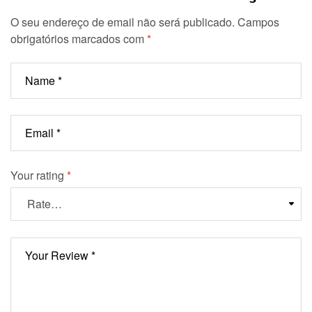
O seu endereço de email não será publicado.
Campos
obrigatórios marcados com
*
Your rating
*