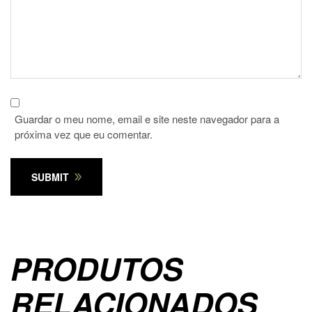
Guardar o meu nome, email e site neste navegador para a
próxima vez que eu comentar.
SUBMIT
PRODUTOS
RELACIONADOS