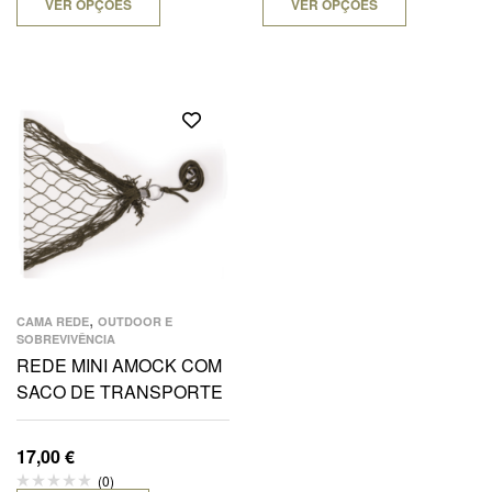
VER OPÇÕES
VER OPÇÕES
,
CAMA REDE
OUTDOOR E
SOBREVIVÊNCIA
REDE MINI AMOCK COM
SACO DE TRANSPORTE
17,00
€
(0)