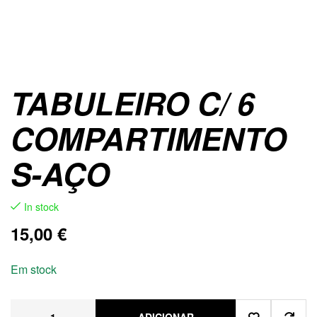
TABULEIRO C/ 6
COMPARTIMENTO
S-AÇO
In stock
15,00
€
Em stock