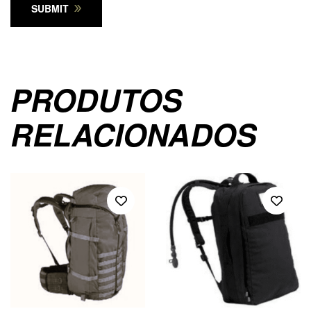
SUBMIT
PRODUTOS
RELACIONADOS