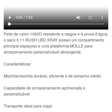
Feito de nylon 1050D resistente a rasgos e à prova d’água,
o saco 5.11 RUSH LBD XRAY possui um compartimento
principal espaçoso e uma plataforma MOLLE para
armazenamento personalizável abrangente.
Características:
Mochila/mochila durável, eficiente e de tamanho médio
Capacidade de armazenamento aprimorada e
personalizável
Transporte ideal para viajar