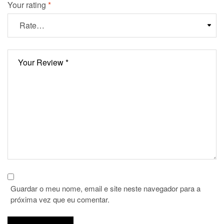
Your rating
*
Guardar o meu nome, email e site neste navegador para a
próxima vez que eu comentar.