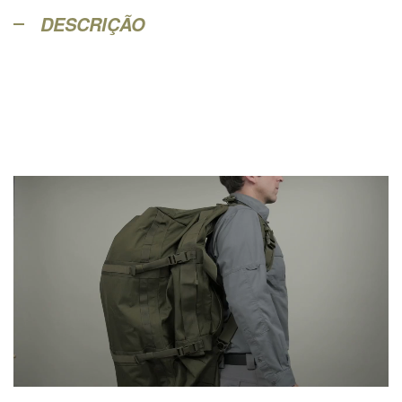
DESCRIÇÃO