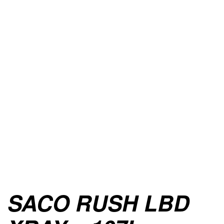
SACO RUSH LBD