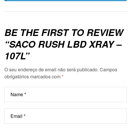
BE THE FIRST TO REVIEW
“SACO RUSH LBD XRAY –
107L”
O seu endereço de email não será publicado.
Campos
obrigatórios marcados com
*