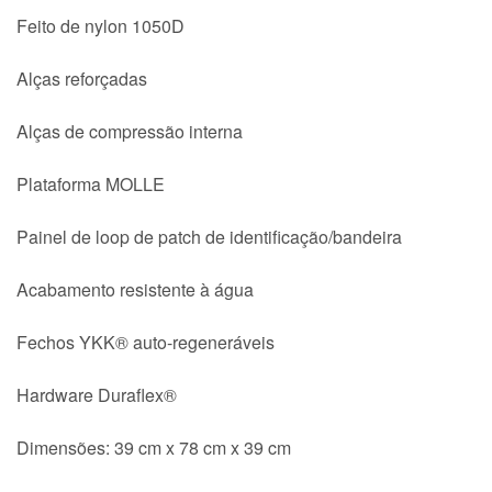
Feito de nylon 1050D
Alças reforçadas
Alças de compressão interna
Plataforma MOLLE
Painel de loop de patch de identificação/bandeira
Acabamento resistente à água
Fechos YKK® auto-regeneráveis
Hardware Duraflex®
Dimensões: 39 cm x 78 cm x 39 cm