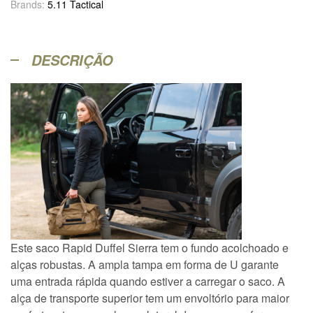
Brands:
5.11 Tactical
DESCRIÇÃO
Este saco Rapid Duffel Sierra tem o fundo acolchoado e
alças robustas. A ampla tampa em forma de U garante
uma entrada rápida quando estiver a carregar o saco. A
alça de transporte superior tem um envoltório para maior