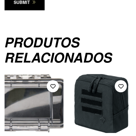
SUBMIT
PRODUTOS
RELACIONADOS