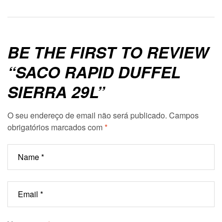
BE THE FIRST TO REVIEW
“SACO RAPID DUFFEL
SIERRA 29L”
O seu endereço de email não será publicado.
Campos
obrigatórios marcados com
*