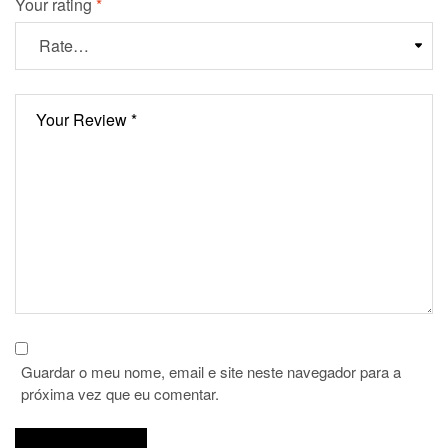
Your rating
*
Guardar o meu nome, email e site neste navegador para a
próxima vez que eu comentar.