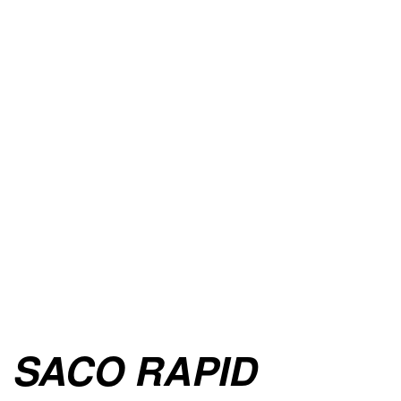
SACO RAPID