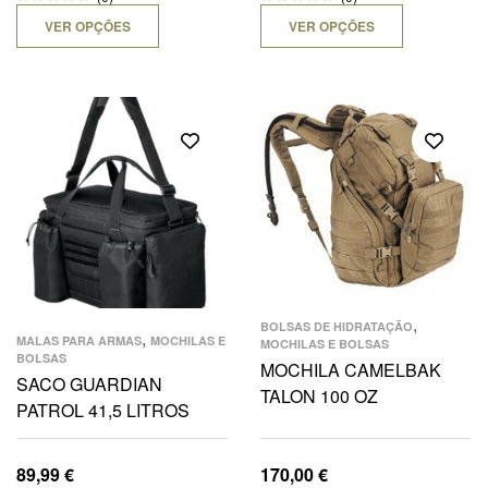
VER OPÇÕES
VER OPÇÕES
,
BOLSAS DE HIDRATAÇÃO
,
MALAS PARA ARMAS
MOCHILAS E
MOCHILAS E BOLSAS
BOLSAS
MOCHILA CAMELBAK
SACO GUARDIAN
TALON 100 OZ
PATROL 41,5 LITROS
89,99
€
170,00
€