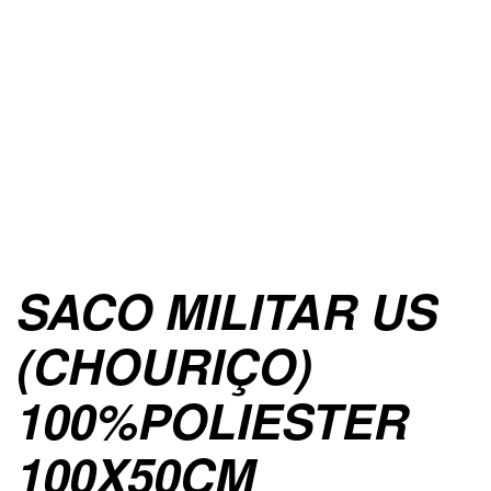
SACO MILITAR US
(CHOURIÇO)
100%POLIESTER
100X50CM