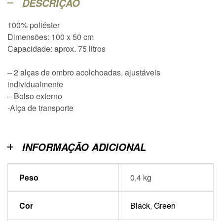
DESCRIÇÃO
100% poliéster
Dimensões: 100 x 50 cm
Capacidade: aprox. 75 litros
– 2 alças de ombro acolchoadas, ajustáveis
individualmente
– Bolso externo
-Alça de transporte
INFORMAÇÃO ADICIONAL
Peso
0,4 kg
Cor
Black
,
Green