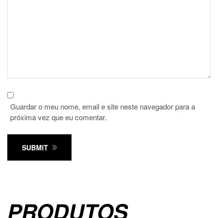
Guardar o meu nome, email e site neste navegador para a
próxima vez que eu comentar.
SUBMIT
PRODUTOS