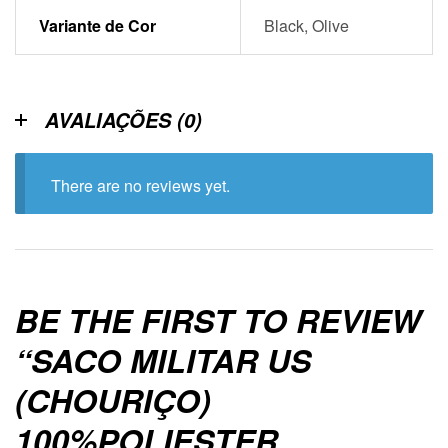
Variante de Cor
Black, Olive
AVALIAÇÕES (0)
There are no reviews yet.
BE THE FIRST TO REVIEW
“SACO MILITAR US
(CHOURIÇO)
100%POLIESTER