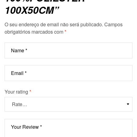
100X50CM”
O seu endereço de email não será publicado.
Campos
obrigatórios marcados com
*
Your rating
*