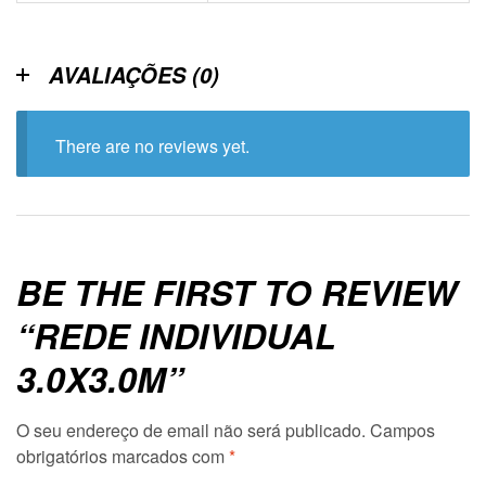
AVALIAÇÕES (0)
There are no reviews yet.
BE THE FIRST TO REVIEW
“REDE INDIVIDUAL
3.0X3.0M”
O seu endereço de email não será publicado.
Campos
obrigatórios marcados com
*