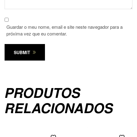
Guardar o meu nome, email e site neste navegador para a
próxima vez que eu comentar.
SUBMIT
PRODUTOS
RELACIONADOS