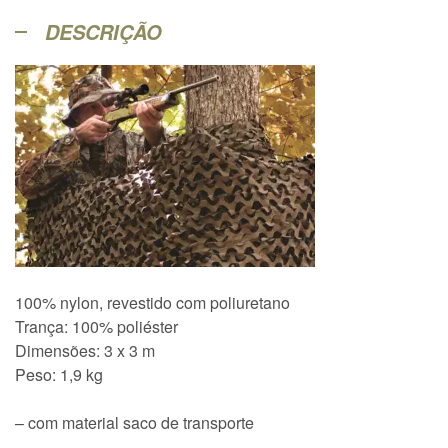
DESCRIÇÃO
100% nylon, revestido com poliuretano
Trança: 100% poliéster
Dimensões: 3 x 3 m
Peso: 1,9 kg
– com material saco de transporte