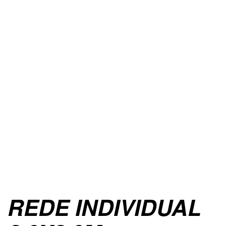
REDE INDIVIDUAL