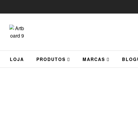
LOJA
PRODUTOS
MARCAS
BLOG