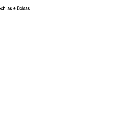
chilas e Bolsas