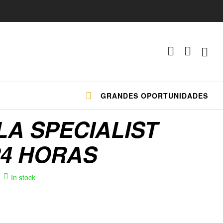
GRANDES OPORTUNIDADES
LA SPECIALIST
24 HORAS
In stock