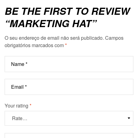
BE THE FIRST TO REVIEW
“MARKETING HAT”
O seu endereço de email não será publicado.
Campos
obrigatórios marcados com
*
Your rating
*