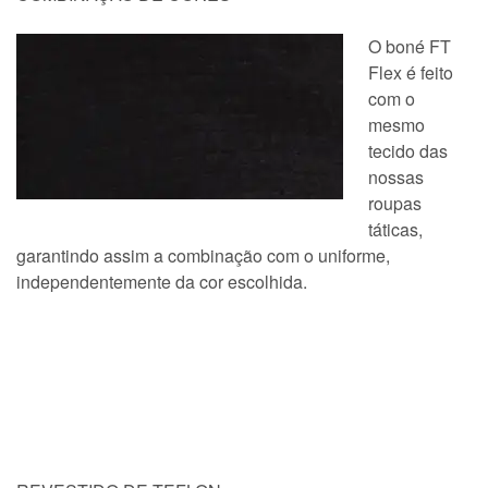
O boné FT
Flex é feito
com o
mesmo
tecido das
nossas
roupas
táticas,
garantindo assim a combinação com o uniforme,
independentemente da cor escolhida.