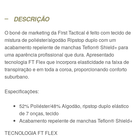
DESCRIÇÃO
O boné de marketing da First Tactical é feito com tecido de
mistura de poliéster/algodão Ripstop duplo com um
acabamento repelente de manchas Teflon® Shield+ para
uma aparência profissional que dura. Apresentado
tecnologia FT Flex que incorpora elasticidade na faixa de
transpiração e em toda a coroa, proporcionando conforto
suburbano.
Especificações:
52% Poliéster/48% Algodão, ripstop duplo elástico
de 7 onças, tecido
Acabamento repelente de manchas Teflon® Shield+
TECNOLOGIA FT FLEX