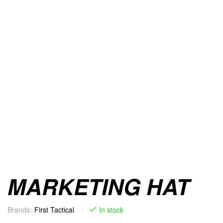
MARKETING HAT
Brands:
First Tactical
In stock