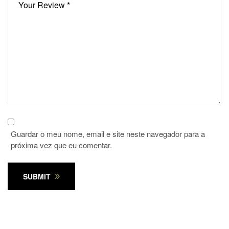
Guardar o meu nome, email e site neste navegador para a
próxima vez que eu comentar.
SUBMIT