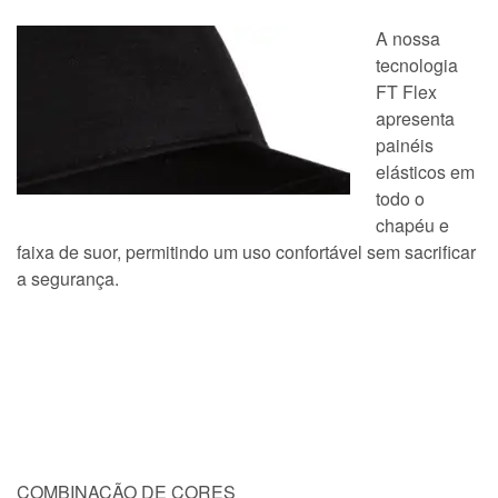
A nossa
tecnologia
FT Flex
apresenta
painéis
elásticos em
todo o
chapéu e
faixa de suor, permitindo um uso confortável sem sacrificar
a segurança.
COMBINAÇÃO DE CORES