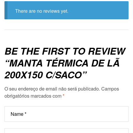
There are no reviews yet.
BE THE FIRST TO REVIEW
“MANTA TÉRMICA DE LÃ
200X150 C/SACO”
O seu endereço de email não será publicado.
Campos
obrigatórios marcados com
*