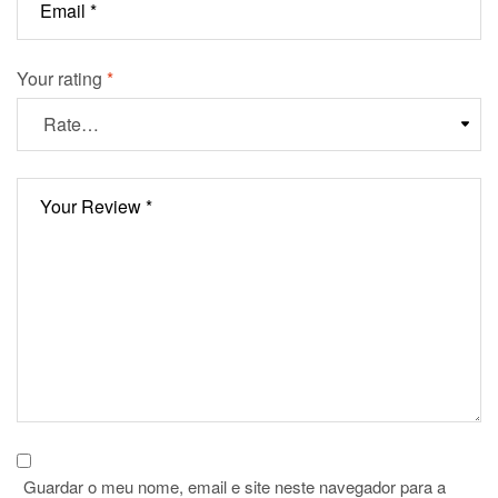
Your rating
*
Guardar o meu nome, email e site neste navegador para a