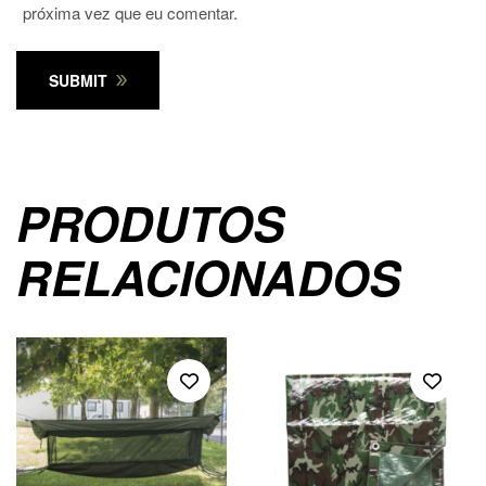
próxima vez que eu comentar.
SUBMIT
PRODUTOS
RELACIONADOS