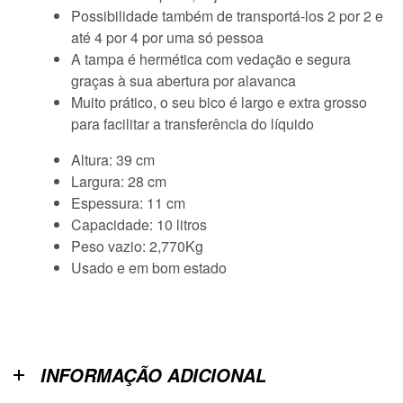
Possibilidade também de transportá-los 2 por 2 e
até 4 por 4 por uma só pessoa
A tampa é hermética com vedação e segura
graças à sua abertura por alavanca
Muito prático, o seu bico é largo e extra grosso
para facilitar a transferência do líquido
Altura: 39 cm
Largura: 28 cm
Espessura: 11 cm
Capacidade: 10 litros
Peso vazio: 2,770Kg
Usado e em bom estado
INFORMAÇÃO ADICIONAL