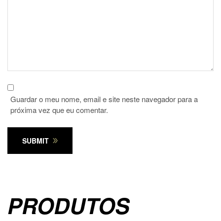
Guardar o meu nome, email e site neste navegador para a
próxima vez que eu comentar.
SUBMIT
PRODUTOS