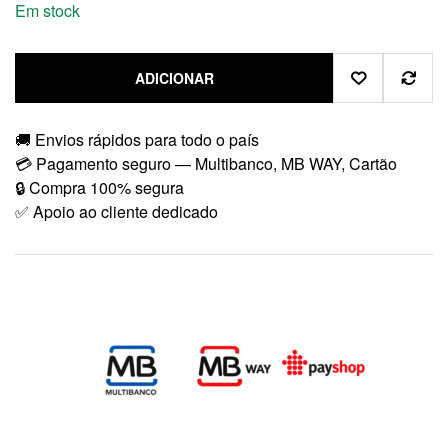
Em stock
ADICIONAR
🚚 Envios rápidos para todo o país
💳 Pagamento seguro — Multibanco, MB WAY, Cartão
🔒 Compra 100% segura
✅ Apoio ao cliente dedicado