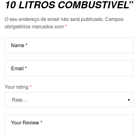
10 LITROS COMBUSTIVEL”
O seu endereço de email não será publicado.
Campos
obrigatórios marcados com
*
Your rating
*