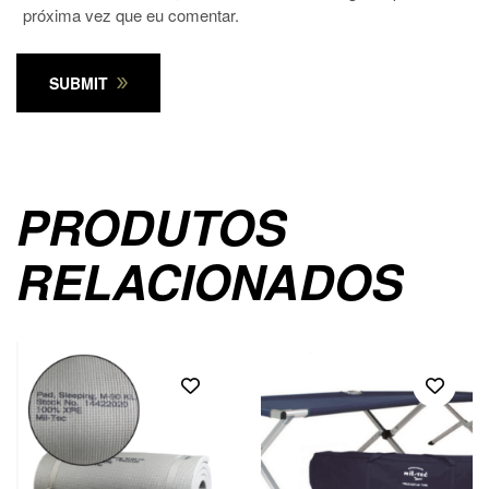
próxima vez que eu comentar.
SUBMIT
PRODUTOS
RELACIONADOS