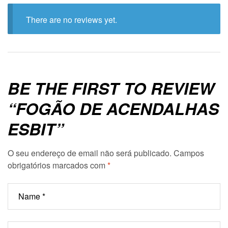
There are no reviews yet.
BE THE FIRST TO REVIEW
“FOGÃO DE ACENDALHAS
ESBIT”
O seu endereço de email não será publicado.
Campos
obrigatórios marcados com
*