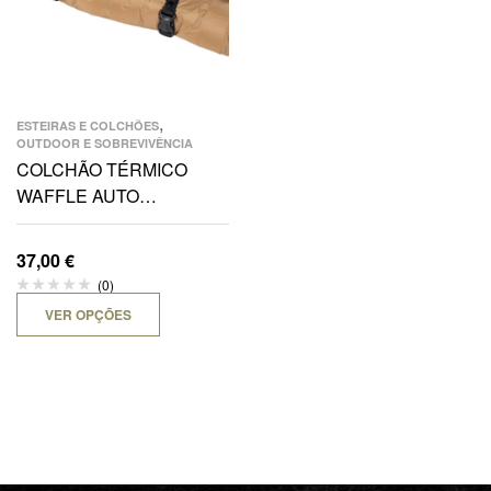
,
ESTEIRAS E COLCHÕES
OUTDOOR E SOBREVIVÊNCIA
COLCHÃO TÉRMICO
WAFFLE AUTO
INSUFLÁVEL
37,00
€
(0)
VER OPÇÕES