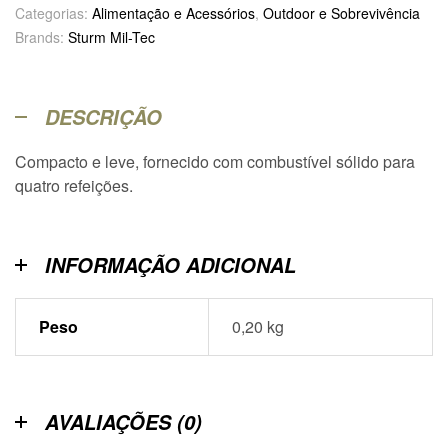
Categorias:
Alimentação e Acessórios
,
Outdoor e Sobrevivência
Brands:
Sturm Mil-Tec
DESCRIÇÃO
Compacto e leve, fornecido com combustível sólido para
quatro refeições.
INFORMAÇÃO ADICIONAL
Peso
0,20 kg
AVALIAÇÕES (0)