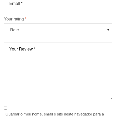
Your rating
*
Guardar o meu nome, email e site neste navegador para a