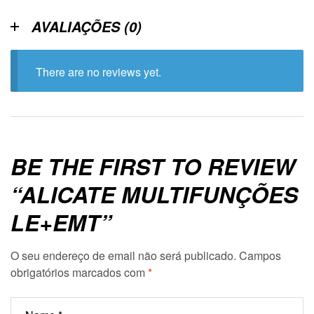
AVALIAÇÕES (0)
There are no reviews yet.
BE THE FIRST TO REVIEW
“ALICATE MULTIFUNÇÕES
LE+EMT”
O seu endereço de email não será publicado.
Campos
obrigatórios marcados com
*