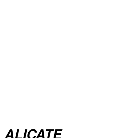
ALICATE