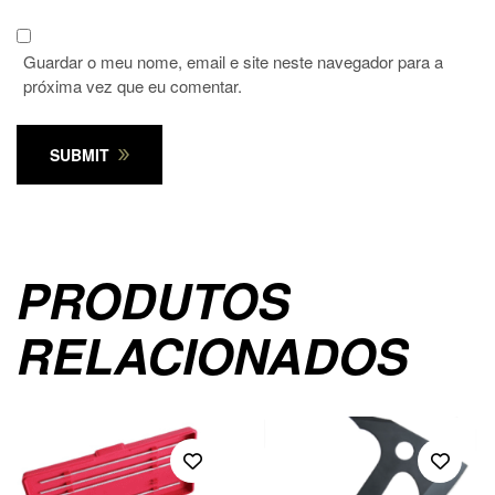
Guardar o meu nome, email e site neste navegador para a
próxima vez que eu comentar.
SUBMIT
PRODUTOS
RELACIONADOS