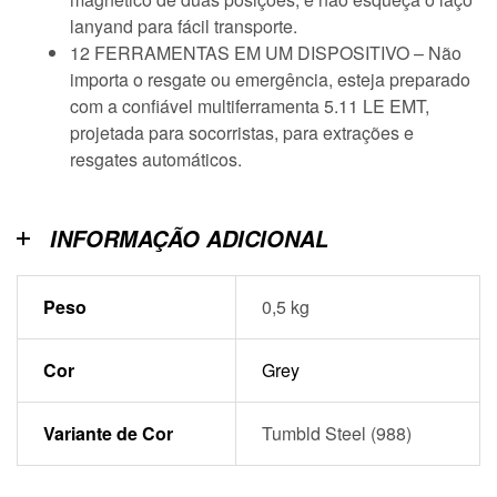
lanyand para fácil transporte.
12 FERRAMENTAS EM UM DISPOSITIVO – Não
importa o resgate ou emergência, esteja preparado
com a confiável multiferramenta 5.11 LE EMT,
projetada para socorristas, para extrações e
resgates automáticos.
INFORMAÇÃO ADICIONAL
Peso
0,5 kg
Cor
Grey
Variante de Cor
Tumbld Steel (988)