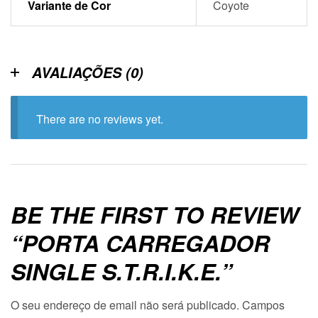
Variante de Cor
Coyote
AVALIAÇÕES (0)
There are no reviews yet.
BE THE FIRST TO REVIEW
“PORTA CARREGADOR
SINGLE S.T.R.I.K.E.”
O seu endereço de email não será publicado.
Campos