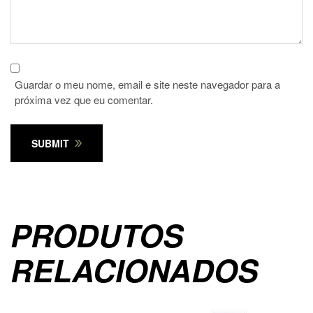
Guardar o meu nome, email e site neste navegador para a
próxima vez que eu comentar.
SUBMIT
PRODUTOS
RELACIONADOS