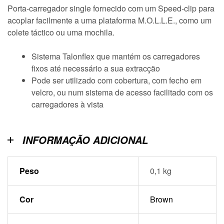
Porta-carregador single fornecido com um Speed-clip para
acoplar facilmente a uma plataforma M.O.L.L.E., como um
colete táctico ou uma mochila.
Sistema Talonflex que mantém os carregadores
fixos até necessário a sua extracção
Pode ser utilizado com cobertura, com fecho em
velcro, ou num sistema de acesso facilitado com os
carregadores à vista
INFORMAÇÃO ADICIONAL
Peso
0,1 kg
Cor
Brown