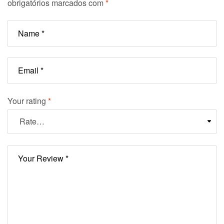
obrigatórios marcados com
*
Your rating
*