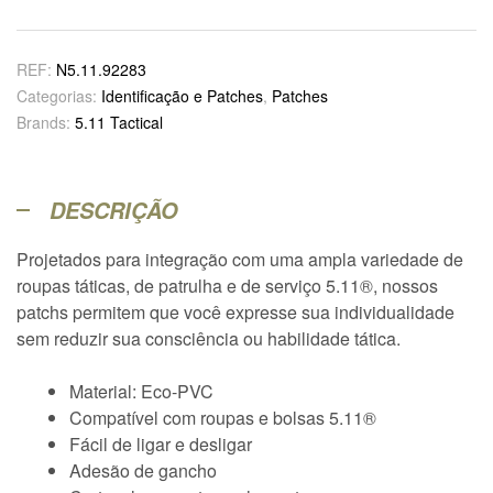
REF:
N5.11.92283
Categorias:
Identificação e Patches
,
Patches
Brands:
5.11 Tactical
DESCRIÇÃO
Projetados para integração com uma ampla variedade de
roupas táticas, de patrulha e de serviço 5.11®, nossos
patchs permitem que você expresse sua individualidade
sem reduzir sua consciência ou habilidade tática.
Material: Eco-PVC
Compatível com roupas e bolsas 5.11®
Fácil de ligar e desligar
Adesão de gancho