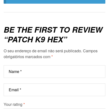
BE THE FIRST TO REVIEW
“PATCH K9 HEX”
O seu endereço de email não será publicado.
Campos
obrigatórios marcados com
*
Your rating
*