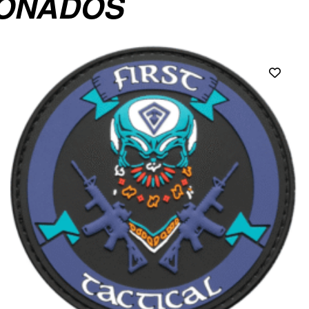
IONADOS