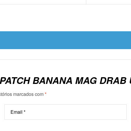
 “PATCH BANANA MAG DRAB 
tórios marcados com
*