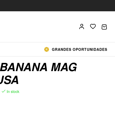
GRANDES OPORTUNIDADES
 BANANA MAG
USA
In stock