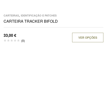
,
CARTEIRAS
IDENTIFICAÇÃO E PATCHES
CARTEIRA TRACKER BIFOLD
33,00
€
VER OPÇÕES
(0)