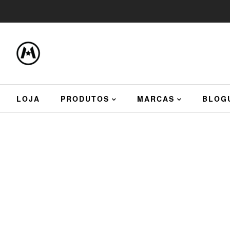
LOJA
PRODUTOS
MARCAS
BLOG