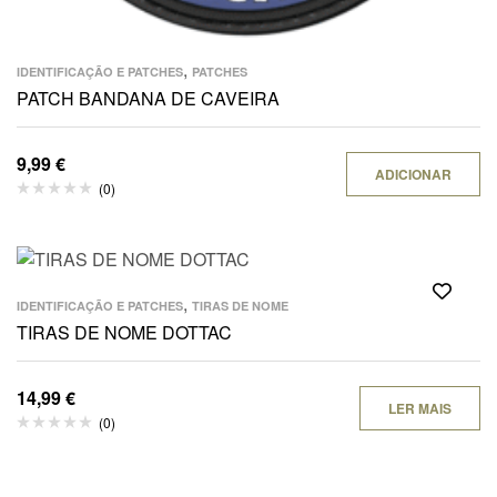
,
IDENTIFICAÇÃO E PATCHES
PATCHES
PATCH BANDANA DE CAVEIRA
9,99
€
ADICIONAR
(0)
,
IDENTIFICAÇÃO E PATCHES
TIRAS DE NOME
TIRAS DE NOME DOTTAC
14,99
€
LER MAIS
(0)