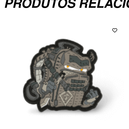
PRODUTOS RELAC