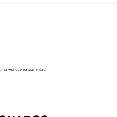
xima vez que eu comentar.