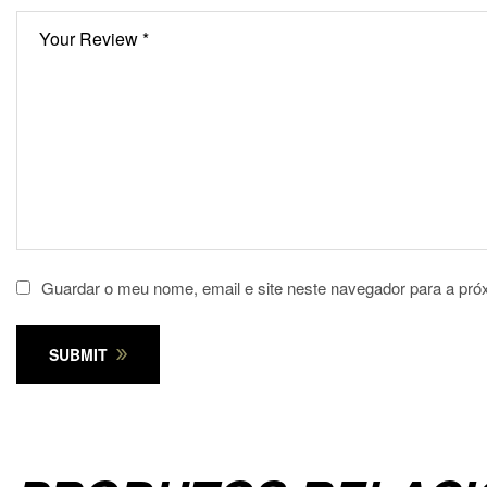
Guardar o meu nome, email e site neste navegador para a pró
SUBMIT