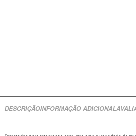
DESCRIÇÃO
INFORMAÇÃO ADICIONAL
AVALI