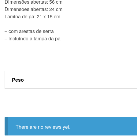
Dimensões abertas: 56 cm
Dimensões abertas: 24 cm
Lâmina de pá: 21 x 15 cm
– com arestas de serra
– incluindo a tampa da pá
Peso
There are no reviews yet.