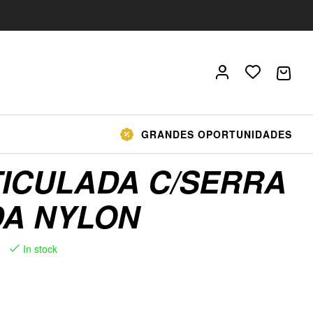
GRANDES OPORTUNIDADES
TICULADA C/SERRA
DA NYLON
In stock