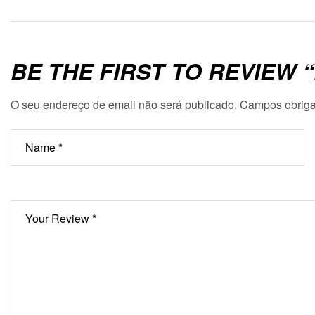
BE THE FIRST TO REVIEW 
O seu endereço de email não será publicado.
Campos obriga