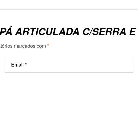
“PÁ ARTICULADA C/SERRA 
tórios marcados com
*