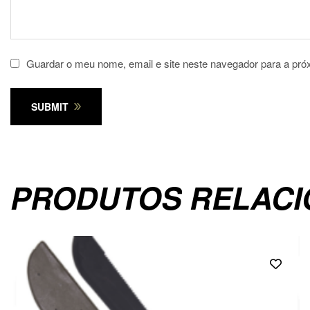
Guardar o meu nome, email e site neste navegador para a pró
SUBMIT
PRODUTOS RELAC