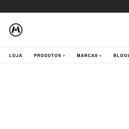
LOJA
PRODUTOS
MARCAS
BLOG