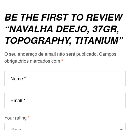
BE THE FIRST TO REVIEW
“NAVALHA DEEJO, 37GR,
TOPOGRAPHY, TITANIUM”
O seu endereço de email não será publicado.
Campos
obrigatórios marcados com
*
Your rating
*