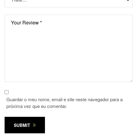
Guardar o meu nome, email e site neste navegador para a
próxima vez que eu comentar.
SUBMIT