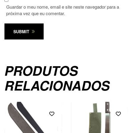
Guardar o meu nome, email e site neste navegador para a
próxima vez que eu comentar.
SUBMIT
PRODUTOS
RELACIONADOS