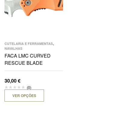
,
CUTELARIA E FERRAMENTAS
NAVALHAS
FACA LMC CURVED
RESCUE BLADE
30,00
€
(0)
VER OPÇÕES