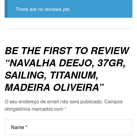
There are no reviews yet.
BE THE FIRST TO REVIEW
“NAVALHA DEEJO, 37GR,
SAILING, TITANIUM,
MADEIRA OLIVEIRA”
O seu endereço de email não será publicado.
Campos
obrigatórios marcados com
*