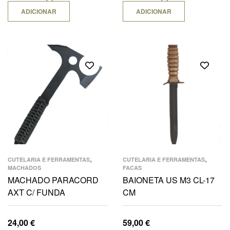
ADICIONAR
ADICIONAR
,
,
CUTELARIA E FERRAMENTAS
CUTELARIA E FERRAMENTAS
MACHADOS
FACAS
MACHADO PARACORD
BAIONETA US M3 CL-17
AXT C/ FUNDA
CM
24,00
€
59,00
€