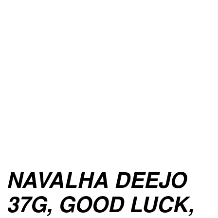
NAVALHA DEEJO
37G, GOOD LUCK,