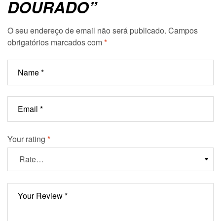
DOURADO”
O seu endereço de email não será publicado.
Campos
obrigatórios marcados com
*
Your rating
*