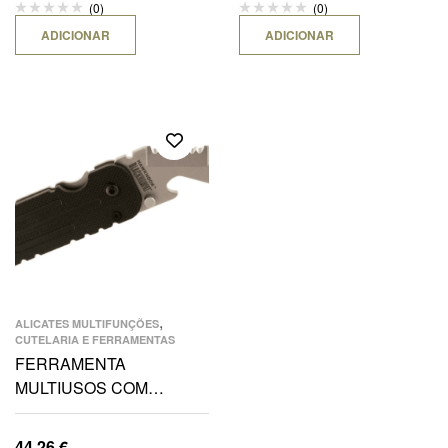
(0)
(0)
ADICIONAR
ADICIONAR
,
ALICATES MULTIFUNÇÕES
CUTELARIA E FERRAMENTAS
FERRAMENTA
MULTIUSOS COM
QUEBRA VIDROS
44,26
€