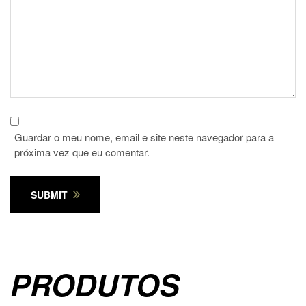
Guardar o meu nome, email e site neste navegador para a
próxima vez que eu comentar.
SUBMIT
PRODUTOS