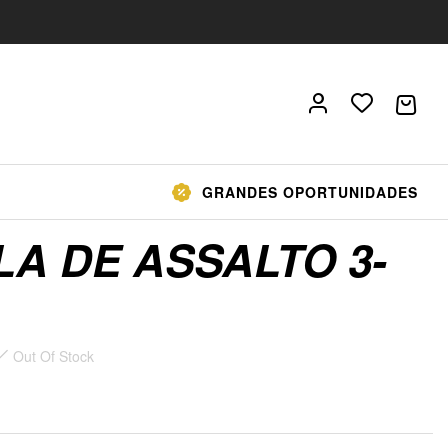
GRANDES OPORTUNIDADES
A DE ASSALTO 3-
Out Of Stock