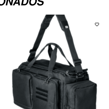
IONADOS