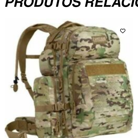
PRODUTOS RELAC