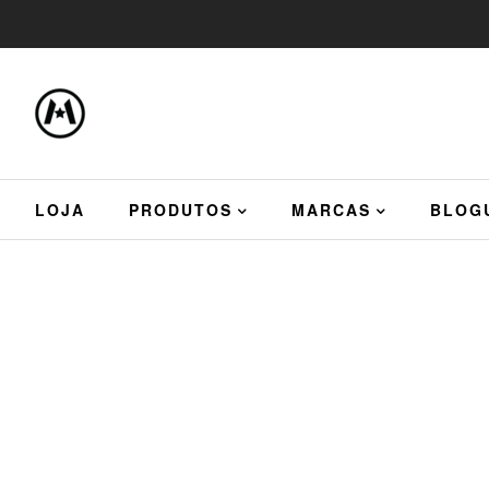
LOJA
PRODUTOS
MARCAS
BLOG