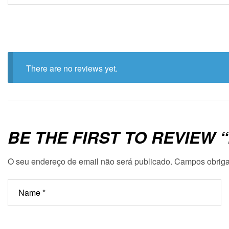
There are no reviews yet.
BE THE FIRST TO REVIEW 
O seu endereço de email não será publicado.
Campos obriga