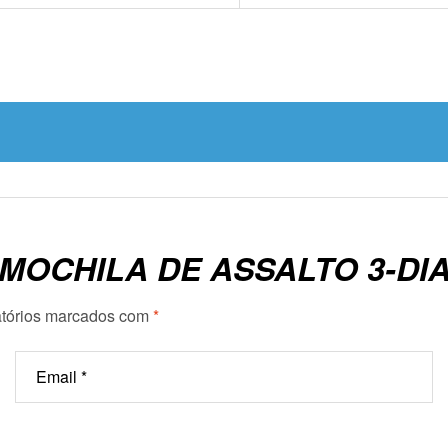
“MOCHILA DE ASSALTO 3-DI
tórios marcados com
*