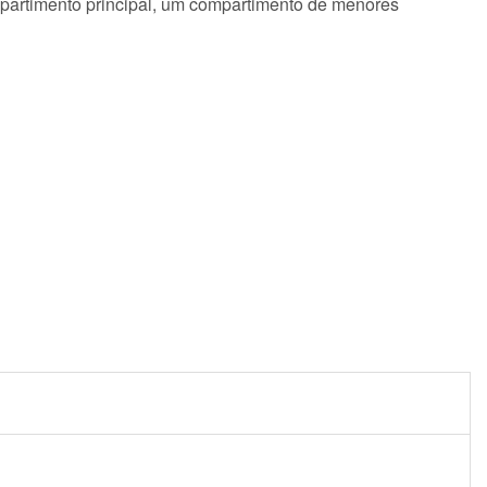
partimento principal, um compartimento de menores