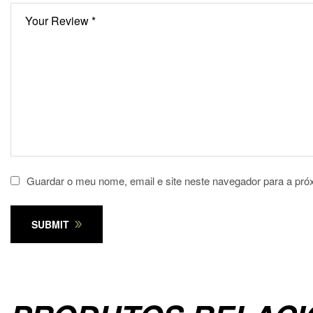
Guardar o meu nome, email e site neste navegador para a pró
SUBMIT