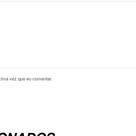
xima vez que eu comentar.