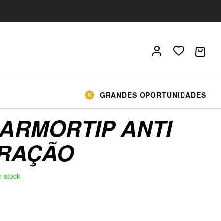
GRANDES OPORTUNIDADES
 ARMORTIP ANTI
RAÇÃO
n stock