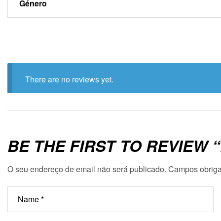
Género
There are no reviews yet.
BE THE FIRST TO REVIEW
O seu endereço de email não será publicado.
Campos obriga