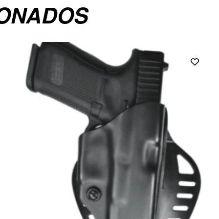
IONADOS