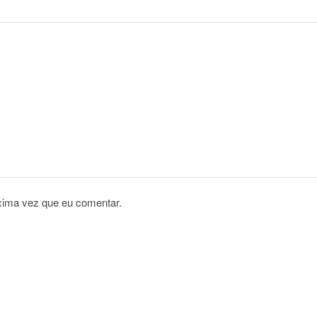
xima vez que eu comentar.