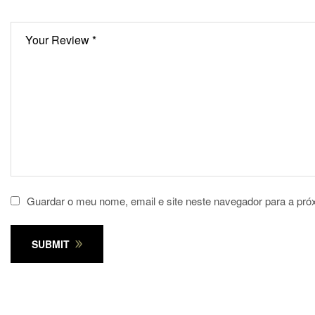
Guardar o meu nome, email e site neste navegador para a pró
SUBMIT