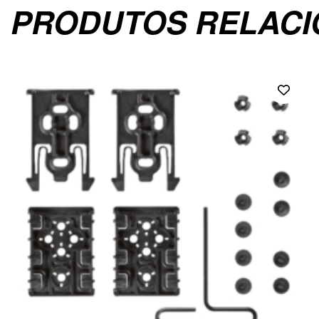
PRODUTOS RELAC