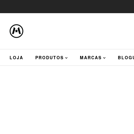
LOJA
PRODUTOS
MARCAS
BLOG