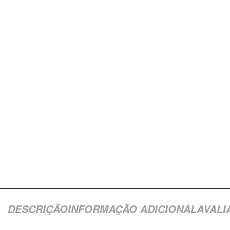
DESCRIÇÃO
INFORMAÇÃO ADICIONAL
AVALI