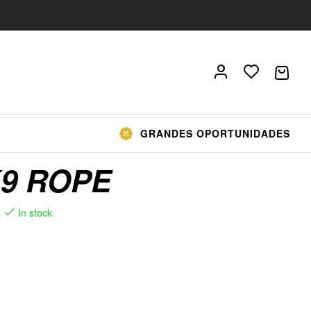
GRANDES OPORTUNIDADES
K9 ROPE
In stock