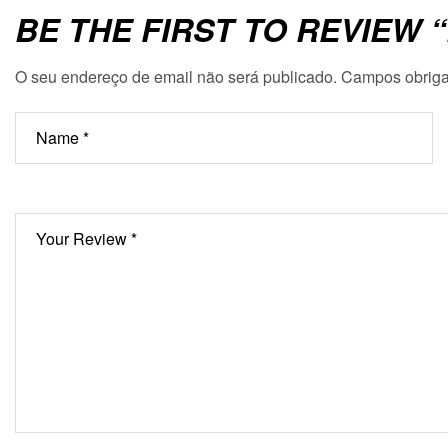
BE THE FIRST TO REVIEW 
O seu endereço de email não será publicado.
Campos obriga