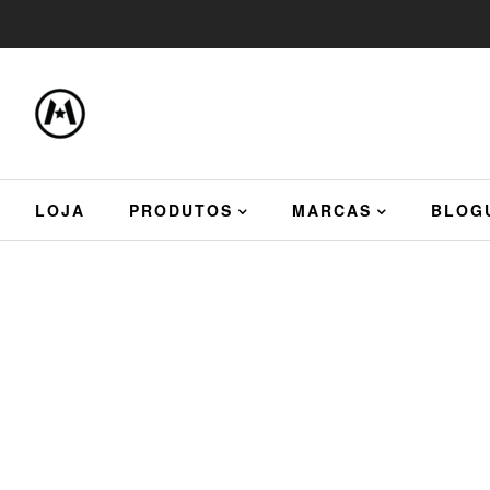
LOJA
PRODUTOS
MARCAS
BLOG