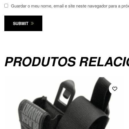
Guardar o meu nome, email e site neste navegador para a pró
SUBMIT
PRODUTOS RELAC