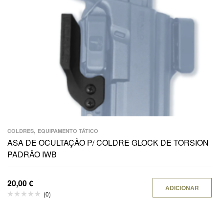
,
COLDRES
EQUIPAMENTO TÁTICO
ASA DE OCULTAÇÃO P/ COLDRE GLOCK DE TORSION
PADRÃO IWB
20,00
€
ADICIONAR
(0)