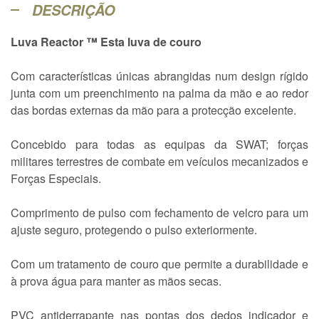
DESCRIÇÃO
Luva Reactor ™ Esta luva de couro
Com características únicas abrangidas num design rígido
junta com um preenchimento na palma da mão e ao redor
das bordas externas da mão para a protecção excelente.
Concebido para todas as equipas da SWAT; forças
militares terrestres de combate em veículos mecanizados e
Forças Especiais.
Comprimento de pulso com fechamento de velcro para um
ajuste seguro, protegendo o pulso exteriormente.
Com um tratamento de couro que permite a durabilidade e
à prova água para manter as mãos secas.
PVC antiderrapante nas pontas dos dedos indicador e