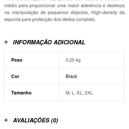
médio para proporcionar uma maior aderência e destreza
na manipulação de pequenos objectos, High-density da
espuma para protecção dos dedos completo.
INFORMAÇÃO ADICIONAL
Peso
0,25 kg
Cor
Black
Tamanho
M, L, XL, 2XL
AVALIAÇÕES (0)