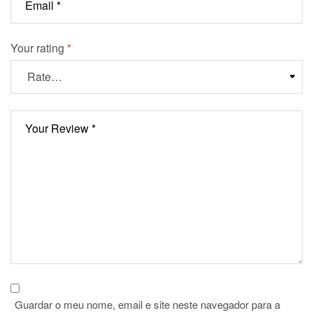
Your rating
*
Guardar o meu nome, email e site neste navegador para a