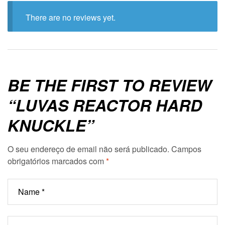
There are no reviews yet.
BE THE FIRST TO REVIEW
“LUVAS REACTOR HARD
KNUCKLE”
O seu endereço de email não será publicado.
Campos
obrigatórios marcados com
*