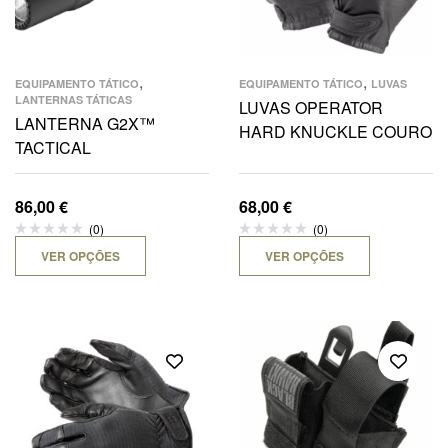
,
,
EQUIPAMENTO TÁTICO
EQUIPAMENTO TÁTICO
LUVAS
LANTERNAS TÁTICAS
LUVAS OPERATOR
LANTERNA G2X™
HARD KNUCKLE COURO
TACTICAL
86,00
€
68,00
€
(0)
(0)
VER OPÇÕES
VER OPÇÕES