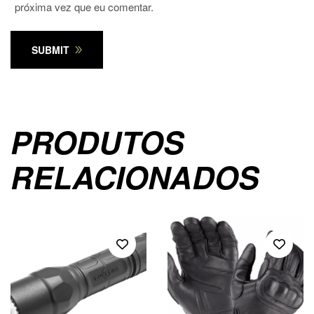
próxima vez que eu comentar.
SUBMIT
PRODUTOS
RELACIONADOS