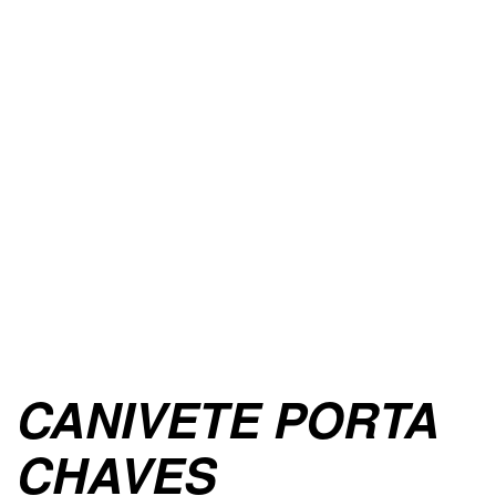
CANIVETE PORTA
CHAVES