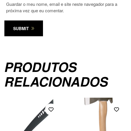
Guardar o meu nome, email e site neste navegador para a
próxima vez que eu comentar.
SUBMIT
PRODUTOS
RELACIONADOS