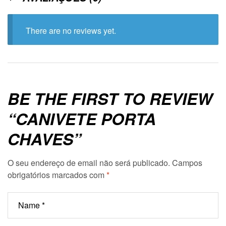
There are no reviews yet.
BE THE FIRST TO REVIEW
“CANIVETE PORTA
CHAVES”
O seu endereço de email não será publicado.
Campos
obrigatórios marcados com
*