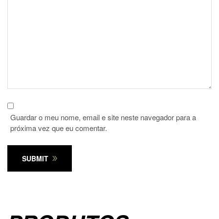
Guardar o meu nome, email e site neste navegador para a
próxima vez que eu comentar.
SUBMIT