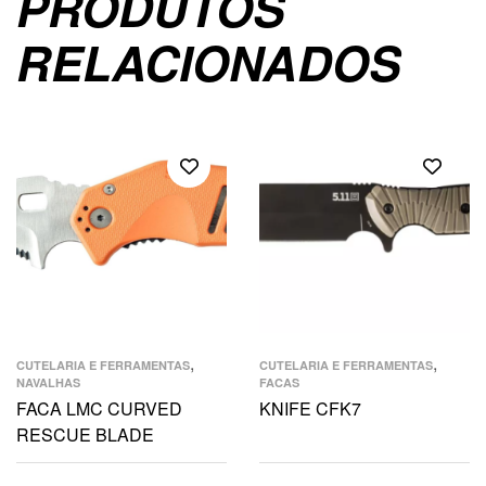
PRODUTOS
RELACIONADOS
,
,
CUTELARIA E FERRAMENTAS
CUTELARIA E FERRAMENTAS
NAVALHAS
FACAS
FACA LMC CURVED
KNIFE CFK7
RESCUE BLADE