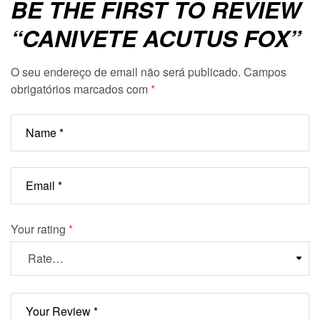
BE THE FIRST TO REVIEW
“CANIVETE ACUTUS FOX”
O seu endereço de email não será publicado.
Campos
obrigatórios marcados com
*
Your rating
*