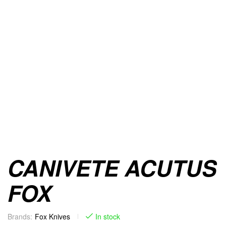
CANIVETE ACUTUS
FOX
Brands:
Fox Knives
In stock