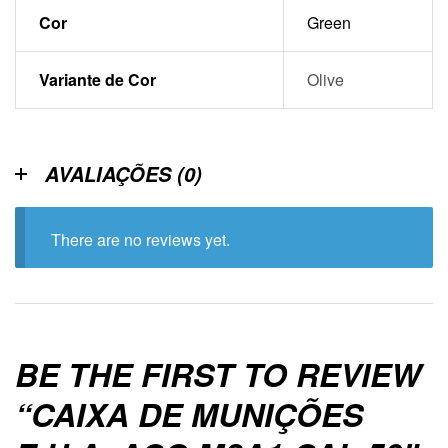
Cor
Green
Variante de Cor
Olive
AVALIAÇÕES (0)
There are no reviews yet.
BE THE FIRST TO REVIEW
“CAIXA DE MUNIÇÕES