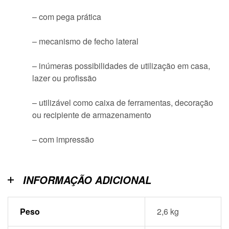
– com pega prática
– mecanismo de fecho lateral
– inúmeras possibilidades de utilização em casa,
lazer ou profissão
– utilizável como caixa de ferramentas, decoração
ou recipiente de armazenamento
– com impressão
INFORMAÇÃO ADICIONAL
Peso
2,6 kg