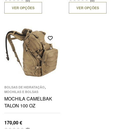
VER OPÇÕES
VER OPÇÕES
,
BOLSAS DE HIDRATAÇÃO
MOCHILAS E BOLSAS
MOCHILA CAMELBAK
TALON 100 OZ
170,00
€
(0)