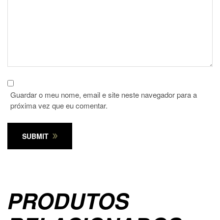
Guardar o meu nome, email e site neste navegador para a
próxima vez que eu comentar.
SUBMIT
PRODUTOS