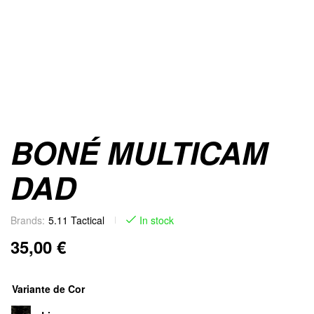
BONÉ MULTICAM
DAD
Brands:
5.11 Tactical
In stock
35,00
€
Variante de Cor