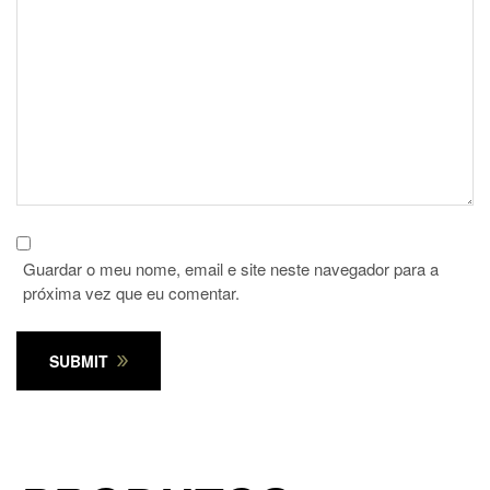
Guardar o meu nome, email e site neste navegador para a
próxima vez que eu comentar.
SUBMIT