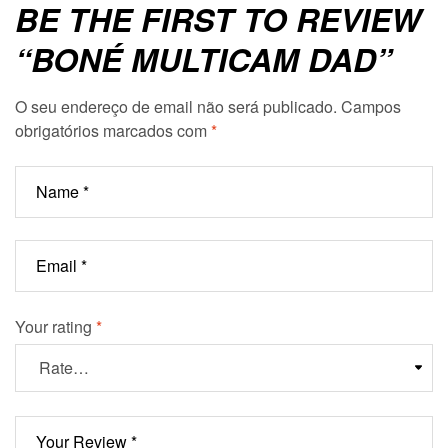
BE THE FIRST TO REVIEW
“BONÉ MULTICAM DAD”
O seu endereço de email não será publicado.
Campos
obrigatórios marcados com
*
Your rating
*