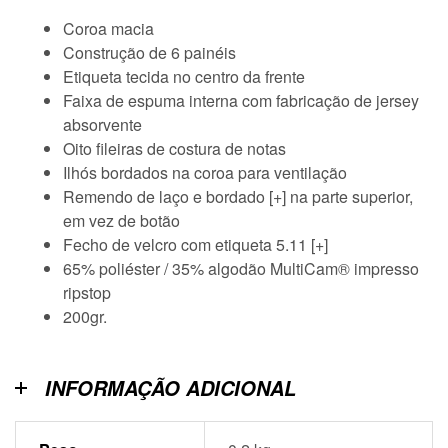
Coroa macia
Construção de 6 painéis
Etiqueta tecida no centro da frente
Faixa de espuma interna com fabricação de jersey
absorvente
Oito fileiras de costura de notas
Ilhós bordados na coroa para ventilação
Remendo de laço e bordado [+] na parte superior,
em vez de botão
Fecho de velcro com etiqueta 5.11 [+]
65% poliéster / 35% algodão MultiCam® impresso
ripstop
200gr.
INFORMAÇÃO ADICIONAL