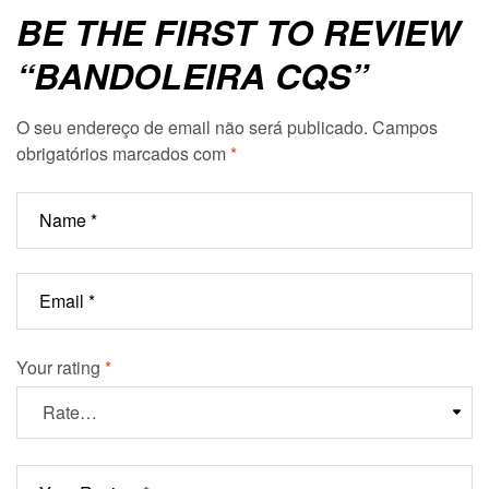
BE THE FIRST TO REVIEW
“BANDOLEIRA CQS”
O seu endereço de email não será publicado.
Campos
obrigatórios marcados com
*
Your rating
*