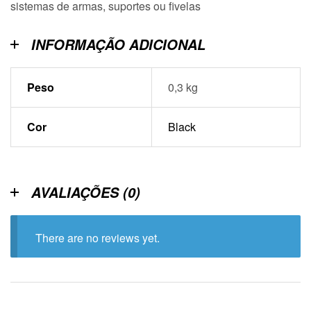
sistemas de armas, suportes ou fivelas
INFORMAÇÃO ADICIONAL
Peso
0,3 kg
Cor
Black
AVALIAÇÕES (0)
There are no reviews yet.