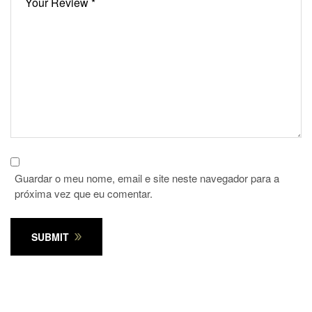
Guardar o meu nome, email e site neste navegador para a
próxima vez que eu comentar.
SUBMIT