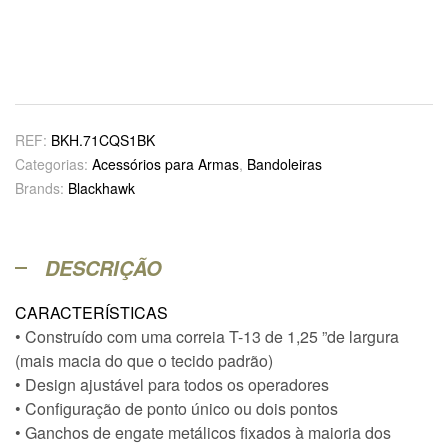
REF:
BKH.71CQS1BK
Categorias:
Acessórios para Armas
,
Bandoleiras
Brands:
Blackhawk
DESCRIÇÃO
CARACTERÍSTICAS
• Construído com uma correia T-13 de 1,25 ”de largura
(mais macia do que o tecido padrão)
• Design ajustável para todos os operadores
• Configuração de ponto único ou dois pontos
• Ganchos de engate metálicos fixados à maioria dos