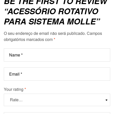
BE THE FIRST TO REVIEW
“ACESSÓRIO ROTATIVO
PARA SISTEMA MOLLE”
O seu endereço de email não será publicado.
Campos
obrigatórios marcados com
*
Your rating
*