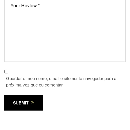
Guardar o meu nome, email e site neste navegador para a
próxima vez que eu comentar.
SUBMIT