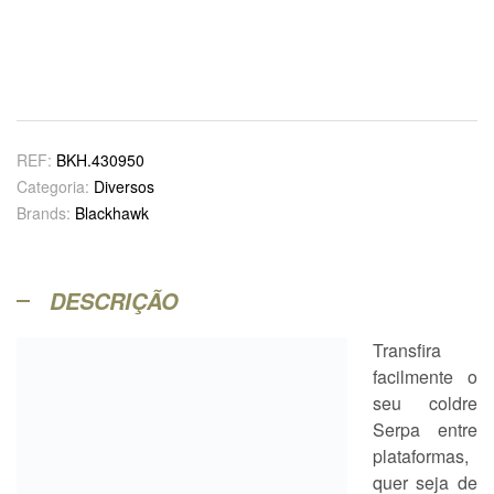
REF:
BKH.430950
Categoria:
Diversos
Brands:
Blackhawk
DESCRIÇÃO
Transfira
facilmente o
seu coldre
Serpa entre
plataformas,
quer seja de