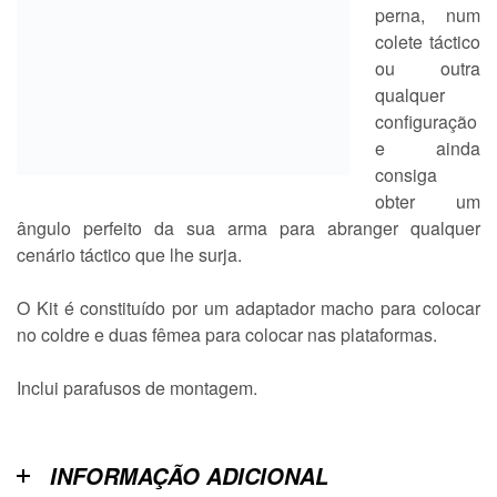
perna, num
colete táctico
ou outra
qualquer
configuração
e ainda
consiga
obter um
ângulo perfeito da sua arma para abranger qualquer
cenário táctico que lhe surja.
O Kit é constituído por um adaptador macho para colocar
no coldre e duas fêmea para colocar nas plataformas.
Inclui parafusos de montagem.
INFORMAÇÃO ADICIONAL