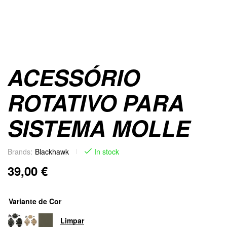
ACESSÓRIO
ROTATIVO PARA
SISTEMA MOLLE
Brands:
Blackhawk
In stock
39,00
€
Variante de Cor
Limpar