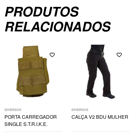
PRODUTOS
RELACIONADOS
DIVERSOS
DIVERSOS
PORTA CARREGADOR
CALÇA V2 BDU MULHER
SINGLE S.T.R.I.K.E.